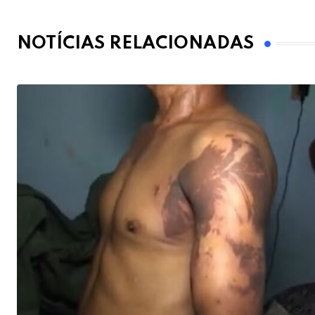
NOTÍCIAS RELACIONADAS