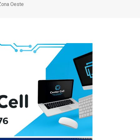
 Zona Oeste