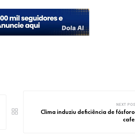
NEXT PO
Clima induziu deficiência de fósforo
cafe