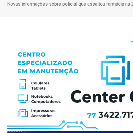
Novas informações sobre policial que assaltou farmácia na