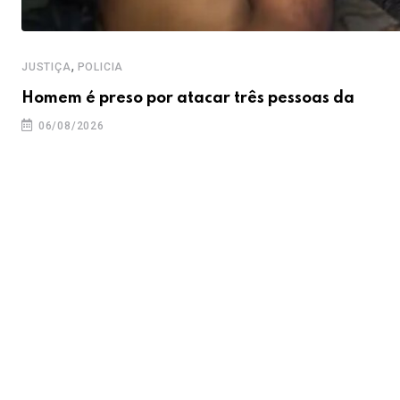
,
JUSTIÇA
POLICIA
Homem é preso por atacar três pessoas da
06/08/2026