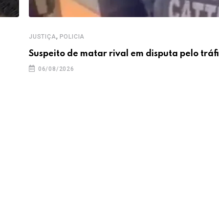
,
JUSTIÇA
POLICIA
Suspeito de matar rival em disputa pelo tráf
06/08/2026