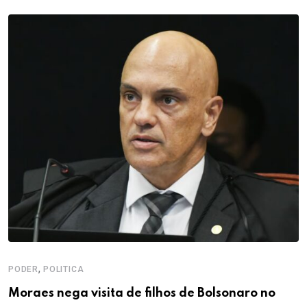
,
PODER
POLITICA
Moraes nega visita de filhos de Bolsonaro no