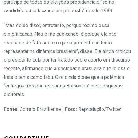
participa de todas as eleições presidenciais “como
candidato ou colocando um preposto” desde 1989.
“Mas deixe dizer, entretanto, porque recuso essa
simplificação. Não é me queixando, é porque ela não
responde de fato sobre o que represento ou tento
representar na dinâmica brasileira”, disse. Ele ainda criticou
o presidente Lula por ter tratado sobre aborto em discurso
recente, afirmando que a sociedade brasileira é religiosa e
trata o tema como tabu. Ciro ainda disse que a polêmica
“entregou três pontos para o Bolsonaro” nas pesquisas
eleitorais.
Fonte:
Correio Braziliense |
Foto:
Reprodução/Twitter