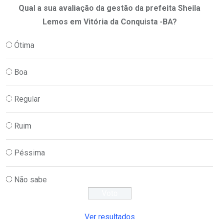
Qual a sua avaliação da gestão da prefeita Sheila
Lemos em Vitória da Conquista -BA?
Ótima
Boa
Regular
Ruim
Péssima
Não sabe
Ver resultados