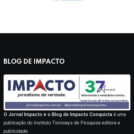
BLOG DE IMPACTO
O Jornal Impacto e o Blog de Impacto Conquista
é uma
publicação do Instituto Ticronays de Pesquisa editora e
publicidade.