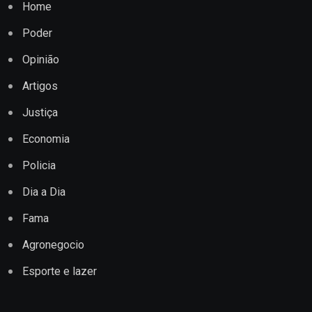
Home
Poder
Opinião
Artigos
Justiça
Economia
Policia
Dia a Dia
Fama
Agronegocio
Esporte e lazer