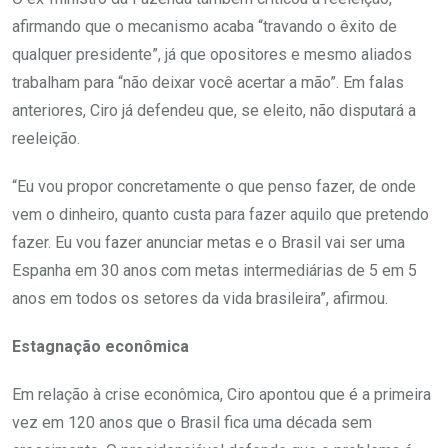
afirmando que o mecanismo acaba “travando o êxito de
qualquer presidente”, já que opositores e mesmo aliados
trabalham para “não deixar você acertar a mão”. Em falas
anteriores, Ciro já defendeu que, se eleito, não disputará a
reeleição.
“Eu vou propor concretamente o que penso fazer, de onde
vem o dinheiro, quanto custa para fazer aquilo que pretendo
fazer. Eu vou fazer anunciar metas e o Brasil vai ser uma
Espanha em 30 anos com metas intermediárias de 5 em 5
anos em todos os setores da vida brasileira”, afirmou.
Estagnação econômica
Em relação à crise econômica, Ciro apontou que é a primeira
vez em 120 anos que o Brasil fica uma década sem