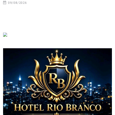
09/08/2026