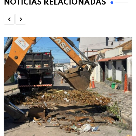
NOTÍCIAS RELACIONADAS