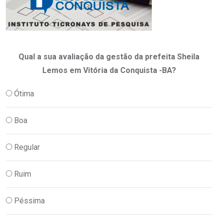
Qual a sua avaliação da gestão da prefeita Sheila
Lemos em Vitória da Conquista -BA?
Ótima
Boa
Regular
Ruim
Péssima