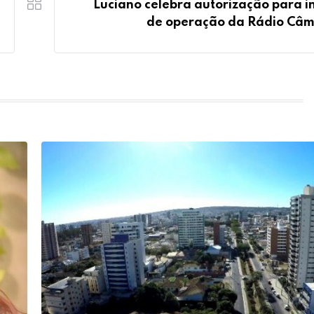
Luciano celebra autorização para in
de operação da Rádio Câ