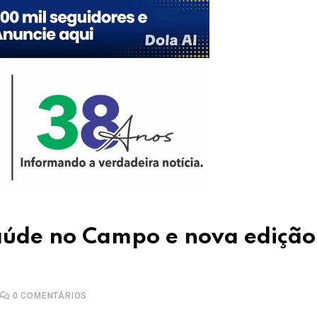
aúde no Campo e nova edição
0
COMENTÁRIOS