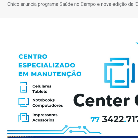
Chico anuncia programa Saúde no Campo e nova edição da ‘