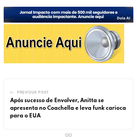
PREVIOUS POST
Após sucesso de Envolver, Anitta se
apresenta no Coachella e leva funk carioca
para o EUA