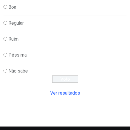
Boa
Regular
Ruim
Péssima
Não sabe
Ver resultados