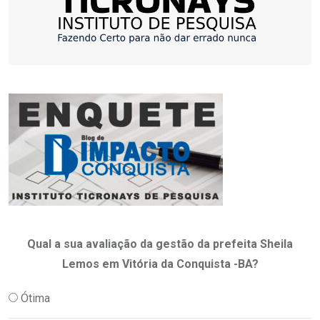
Qual a sua avaliação da gestão da prefeita Sheila
Lemos em Vitória da Conquista -BA?
Ótima