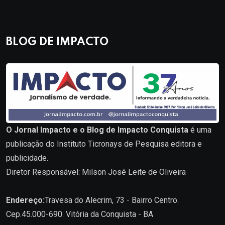
BLOG DE IMPACTO
O Jornal Impacto e o Blog de Impacto Conquista
é uma
publicação do Instituto Ticronays de Pesquisa editora e
publicidade.
Diretor Responsável: Milson José Leite de Oliveira
Endereço:
Travesa do Alecrim, 73 - Bairro Centro.
Cep.45.000-690. Vitória da Conquista - BA