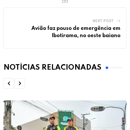
NEXT POST
Avião faz pouso de emergência em
Ibotirama, no oeste baiano
NOTÍCIAS RELACIONADAS