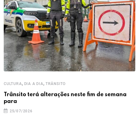
,
,
CULTURA
DIA A DIA
TRÂNSITO
Trânsito terá alterações neste fim de semana
para
25/07/2026