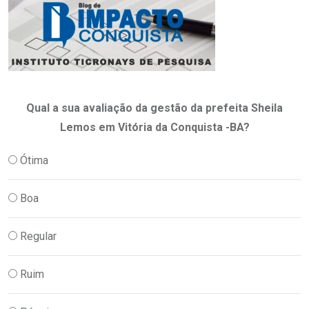
Qual a sua avaliação da gestão da prefeita Sheila
Lemos em Vitória da Conquista -BA?
Ótima
Boa
Regular
Ruim