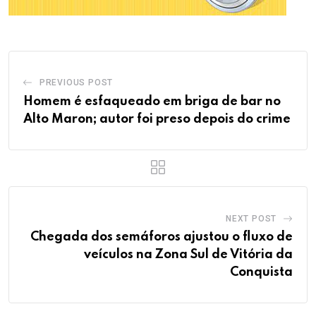
PREVIOUS POST
Homem é esfaqueado em briga de bar no
Alto Maron; autor foi preso depois do crime
NEXT POST
Chegada dos semáforos ajustou o fluxo de
veículos na Zona Sul de Vitória da
Conquista