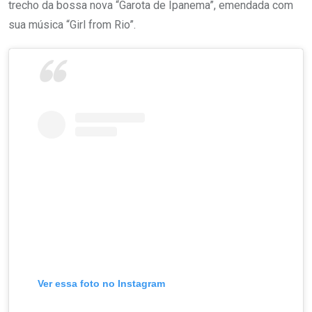
trecho da bossa nova “Garota de Ipanema”, emendada com
sua música “Girl from Rio”.
Ver essa foto no Instagram