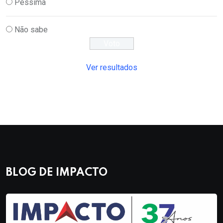
Péssima
Não sabe
Ver resultados
BLOG DE IMPACTO