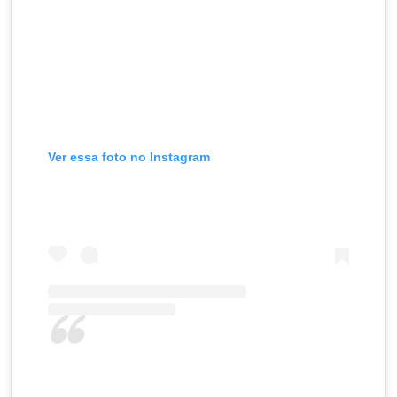
Ver essa foto no Instagram