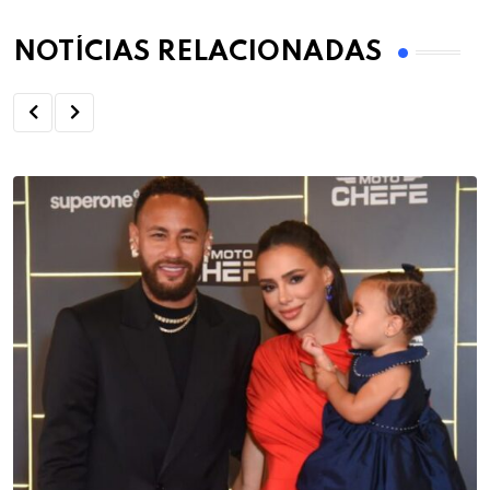
NOTÍCIAS RELACIONADAS