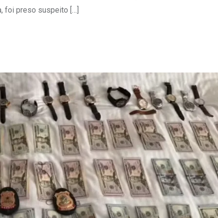
 foi preso suspeito […]