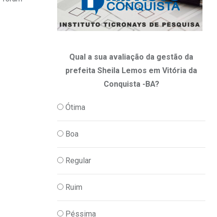
Qual a sua avaliação da gestão da
prefeita Sheila Lemos em Vitória da
Conquista -BA?
Ótima
Boa
Regular
Ruim
Péssima