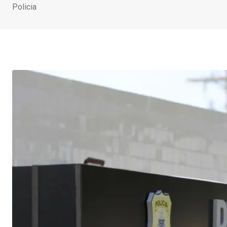
Policia