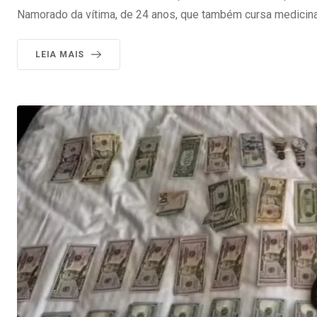
Namorado da vítima, de 24 anos, que também cursa medicina,
LEIA MAIS