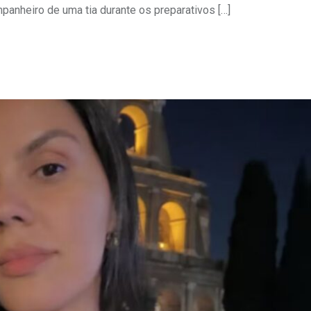
panheiro de uma tia durante os preparativos […]