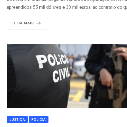
apreendidos 55 mil dólares e 33 mil euros, ao contrário do q
LEIA MAIS
JUSTIÇA
POLICIA