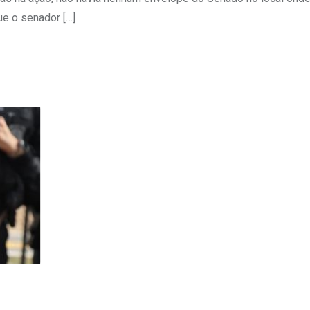
ue o senador […]