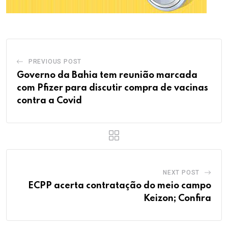
PREVIOUS POST
Governo da Bahia tem reunião marcada
com Pfizer para discutir compra de vacinas
contra a Covid
NEXT POST
ECPP acerta contratação do meio campo
Keizon; Confira