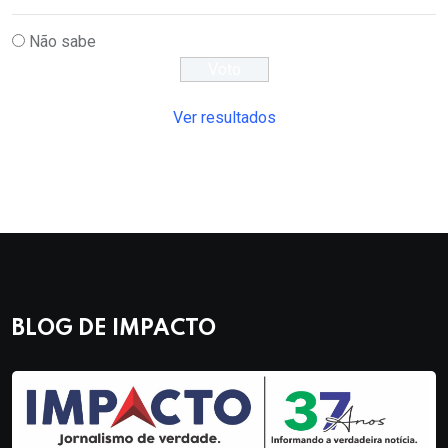
Não sabe
Ver resultados
BLOG DE IMPACTO