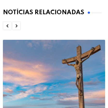
NOTÍCIAS RELACIONADAS