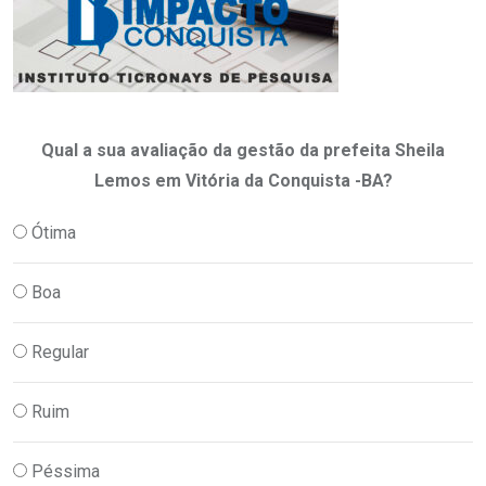
Qual a sua avaliação da gestão da prefeita Sheila
Lemos em Vitória da Conquista -BA?
Ótima
Boa
Regular
Ruim
Péssima