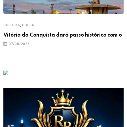
,
CULTURA
PODER
Vitória da Conquista dará passo histórico com o
07/08/2026