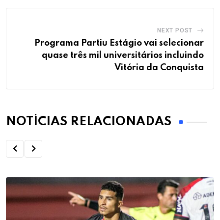
NEXT POST
Programa Partiu Estágio vai selecionar
quase três mil universitários incluindo
Vitória da Conquista
NOTÍCIAS RELACIONADAS