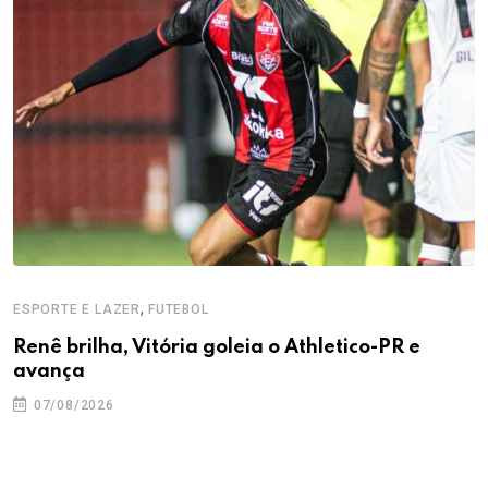
,
ESPORTE E LAZER
FUTEBOL
Renê brilha, Vitória goleia o Athletico-PR e
avança
07/08/2026