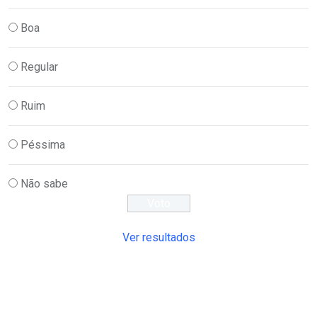
Boa
Regular
Ruim
Péssima
Não sabe
Ver resultados