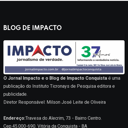
BLOG DE IMPACTO
O Jornal Impacto e o Blog de Impacto Conquista
é uma
publicação do Instituto Ticronays de Pesquisa editora e
publicidade.
Diretor Responsável: Milson José Leite de Oliveira
Endereço:
Travesa do Alecrim, 73 - Bairro Centro.
Cep.45.000-690. Vitória da Conquista - BA