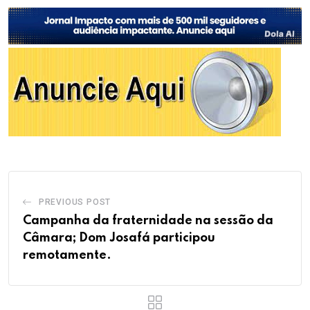
PREVIOUS POST
Campanha da fraternidade na sessão da
Câmara; Dom Josafá participou
remotamente.