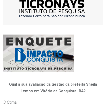
Qual a sua avaliação da gestão da prefeita Sheila
Lemos em Vitória da Conquista -BA?
Ótima