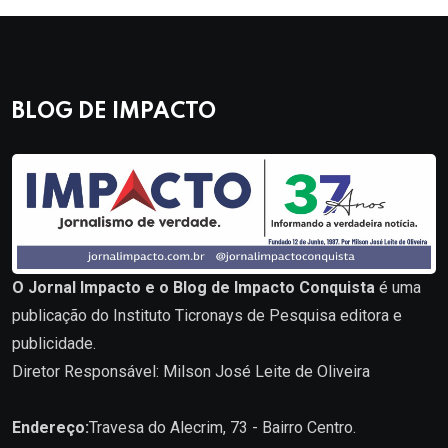
BLOG DE IMPACTO
O Jornal Impacto e o Blog de Impacto Conquista
é uma
publicação do Instituto Ticronays de Pesquisa editora e
publicidade.
Diretor Responsável: Milson José Leite de Oliveira
Endereço:
Travesa do Alecrim, 73 - Bairro Centro.