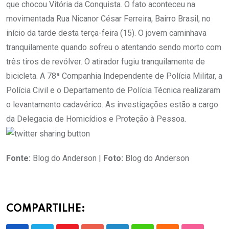
que chocou Vitória da Conquista. O fato aconteceu na
movimentada Rua Nicanor César Ferreira, Bairro Brasil, no
início da tarde desta terça-feira (15). O jovem caminhava
tranquilamente quando sofreu o atentando sendo morto com
três tiros de revólver. O atirador fugiu tranquilamente de
bicicleta. A 78ª Companhia Independente de Polícia Militar, a
Polícia Civil e o Departamento de Polícia Técnica realizaram
o levantamento cadavérico. As investigações estão a cargo
da Delegacia de Homicídios e Proteção à Pessoa.
Fonte:
Blog do Anderson |
Foto:
Blog do Anderson
COMPARTILHE: