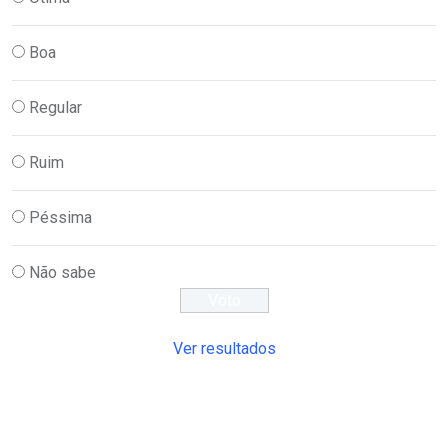
Boa
Regular
Ruim
Péssima
Não sabe
Ver resultados