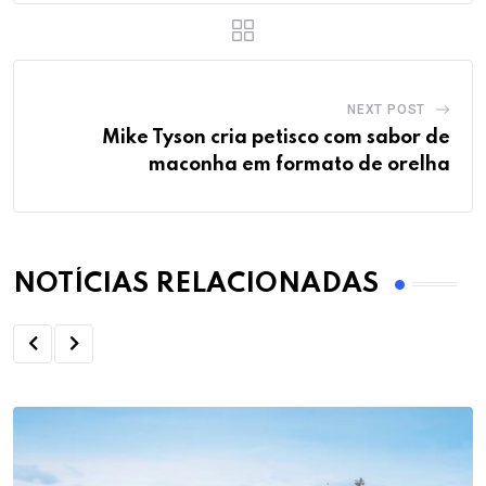
NEXT POST
Mike Tyson cria petisco com sabor de
maconha em formato de orelha
NOTÍCIAS RELACIONADAS