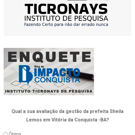
Qual a sua avaliação da gestão da prefeita Sheila
Lemos em Vitória da Conquista -BA?
Ótima