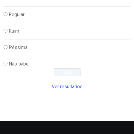
Regular
Ruim
Péssima
Não sabe
Ver resultados