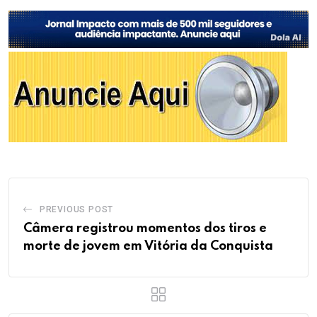
PREVIOUS POST
Câmera registrou momentos dos tiros e
morte de jovem em Vitória da Conquista