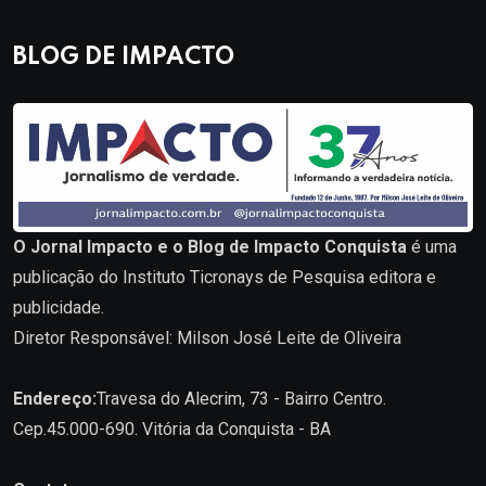
BLOG DE IMPACTO
O Jornal Impacto e o Blog de Impacto Conquista
é uma
publicação do Instituto Ticronays de Pesquisa editora e
publicidade.
Diretor Responsável: Milson José Leite de Oliveira
Endereço:
Travesa do Alecrim, 73 - Bairro Centro.
Cep.45.000-690. Vitória da Conquista - BA