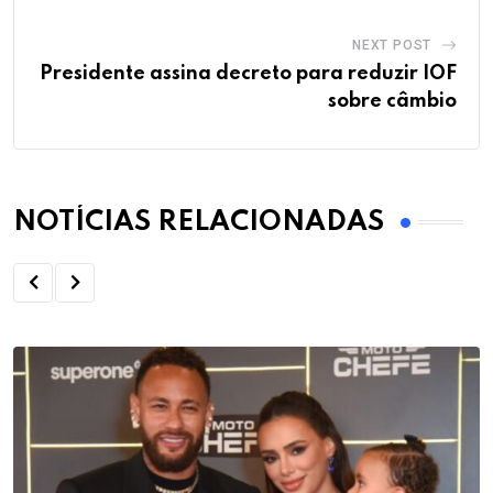
NEXT POST
Presidente assina decreto para reduzir IOF
sobre câmbio
NOTÍCIAS RELACIONADAS