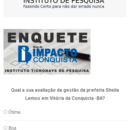
Qual a sua avaliação da gestão da prefeita Sheila
Lemos em Vitória da Conquista -BA?
Ótima
Boa