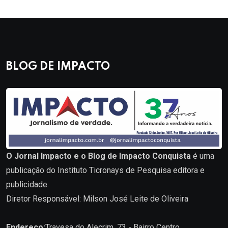
BLOG DE IMPACTO
O Jornal Impacto e o Blog de Impacto Conquista
é uma
publicação do Instituto Ticronays de Pesquisa editora e
publicidade.
Diretor Responsável: Milson José Leite de Oliveira
Endereço:
Travesa do Alecrim, 73 - Bairro Centro.