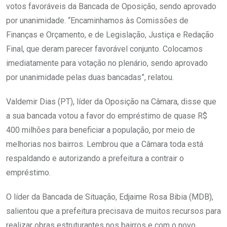
votos favoráveis da Bancada de Oposição, sendo aprovado
por unanimidade. “Encaminhamos às Comissões de
Finanças e Orçamento, e de Legislação, Justiça e Redação
Final, que deram parecer favorável conjunto. Colocamos
imediatamente para votação no plenário, sendo aprovado
por unanimidade pelas duas bancadas”, relatou.
Valdemir Dias (PT), líder da Oposição na Câmara, disse que
a sua bancada votou a favor do empréstimo de quase R$
400 milhões para beneficiar a população, por meio de
melhorias nos bairros. Lembrou que a Câmara toda está
respaldando e autorizando a prefeitura a contrair o
empréstimo.
O líder da Bancada de Situação, Edjaime Rosa Bibia (MDB),
salientou que a prefeitura precisava de muitos recursos para
realizar obras estruturantes nos bairros e com o novo