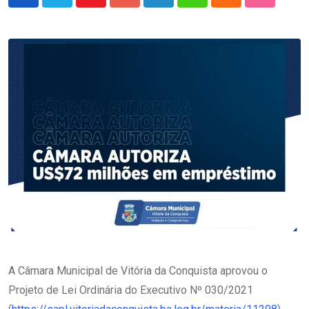
Youtube
Google+
LinkedIn
Whatsapp
Cloud
StumbleU
A Câmara Municipal de Vitória da Conquista aprovou o
Projeto de Lei Ordinária do Executivo Nº 030/2021