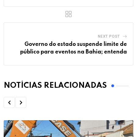
NEXT POST
Governo do estado suspende limite de
público para eventos na Bahia; entenda
NOTÍCIAS RELACIONADAS