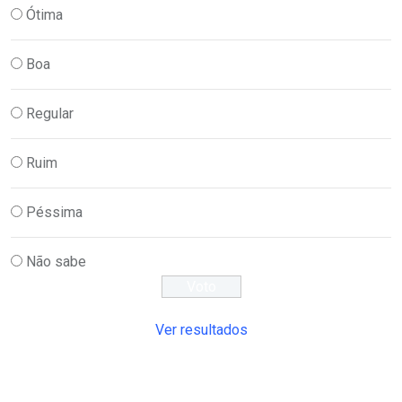
Ótima
Boa
Regular
Ruim
Péssima
Não sabe
Ver resultados