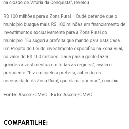
na cidade de Vitória da Conquista”, revelou.
R$ 100 milhões para a Zona Rural – Dudé defende que o
município busque mais R$ 100 milhões em financiamento de
investimentos exclusivamente para a Zona Rural do
município. “Eu sugeri à prefeita que mande para esta Casa
um Projeto de Lei de investimento específico na Zona Rual,
no valor de R$ 100 milhões. Daria para a gente fazer
grandes investimentos em todas as regiões”, avalia o
presidente. “Fiz um apelo à prefeita, sabendo da
necessidade da Zona Rural, que clama por isso”, concluiu.
Fonte:
Ascom/CMVC |
Foto:
Ascom/CMVC
COMPARTILHE: