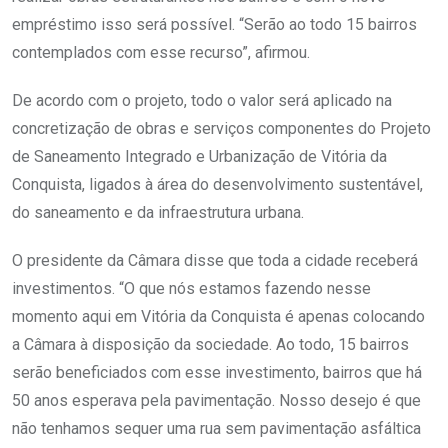
empréstimo isso será possível. “Serão ao todo 15 bairros
contemplados com esse recurso”, afirmou.
De acordo com o projeto, todo o valor será aplicado na
concretização de obras e serviços componentes do Projeto
de Saneamento Integrado e Urbanização de Vitória da
Conquista, ligados à área do desenvolvimento sustentável,
do saneamento e da infraestrutura urbana.
O presidente da Câmara disse que toda a cidade receberá
investimentos. “O que nós estamos fazendo nesse
momento aqui em Vitória da Conquista é apenas colocando
a Câmara à disposição da sociedade. Ao todo, 15 bairros
serão beneficiados com esse investimento, bairros que há
50 anos esperava pela pavimentação. Nosso desejo é que
não tenhamos sequer uma rua sem pavimentação asfáltica