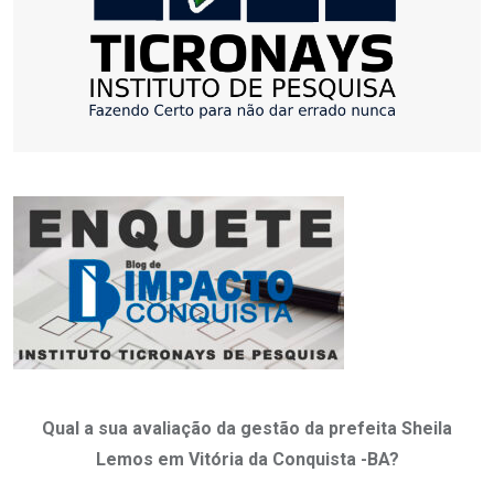
Qual a sua avaliação da gestão da prefeita Sheila
Lemos em Vitória da Conquista -BA?