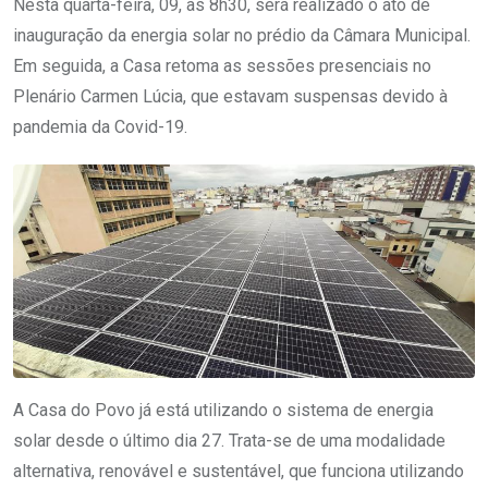
Nesta quarta-feira, 09, às 8h30, será realizado o ato de
inauguração da energia solar no prédio da Câmara Municipal.
Em seguida, a Casa retoma as sessões presenciais no
Plenário Carmen Lúcia, que estavam suspensas devido à
pandemia da Covid-19.
A Casa do Povo já está utilizando o sistema de energia
solar desde o último dia 27. Trata-se de uma modalidade
alternativa, renovável e sustentável, que funciona utilizando