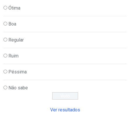
Ótima
Boa
Regular
Ruim
Péssima
Não sabe
Ver resultados