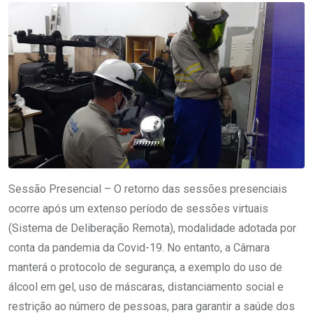
Sessão Presencial – O retorno das sessões presenciais
ocorre após um extenso período de sessões virtuais
(Sistema de Deliberação Remota), modalidade adotada por
conta da pandemia da Covid-19. No entanto, a Câmara
manterá o protocolo de segurança, a exemplo do uso de
álcool em gel, uso de máscaras, distanciamento social e
restrição ao número de pessoas, para garantir a saúde dos