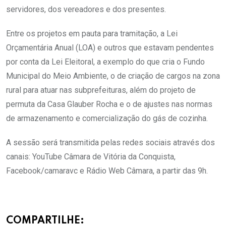
servidores, dos vereadores e dos presentes.
Entre os projetos em pauta para tramitação, a Lei
Orçamentária Anual (LOA) e outros que estavam pendentes
por conta da Lei Eleitoral, a exemplo do que cria o Fundo
Municipal do Meio Ambiente, o de criação de cargos na zona
rural para atuar nas subprefeituras, além do projeto de
permuta da Casa Glauber Rocha e o de ajustes nas normas
de armazenamento e comercialização do gás de cozinha.
A sessão será transmitida pelas redes sociais através dos
canais: YouTube Câmara de Vitória da Conquista,
Facebook/camaravc e Rádio Web Câmara, a partir das 9h.
COMPARTILHE: