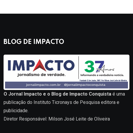
BLOG DE IMPACTO
O Jornal Impacto e o Blog de Impacto Conquista
é uma
publicação do Instituto Ticronays de Pesquisa editora e
publicidade.
Diretor Responsável: Milson José Leite de Oliveira