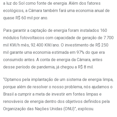
a luz do Sol como fonte de energia. Além dos fatores
ecológicos, a Câmara também fará uma economia anual de
quase R$ 60 mil por ano.
Para garantir a captação de energia foram instalados 160
módulos fotovoltaicos com capacidade de geração de 7.700
mil KW/h mês, 92.400 KW/ano. O investimento de R$ 250
mil garante uma economia estimada em 97% do que era
consumido antes. A conta de energia da Câmara, antes
desse período de pandemia, já chegou a R$ 8 mil.
“Optamos pela implantação de um sistema de energia limpa,
porque além de resolver o nosso problema, nós ajudamos o
Brasil a cumprir a meta de investir em fontes limpas e
renováveis de energia dentro dos objetivos definidos pela
Organização das Nações Unidas (ONU)”, explicou.