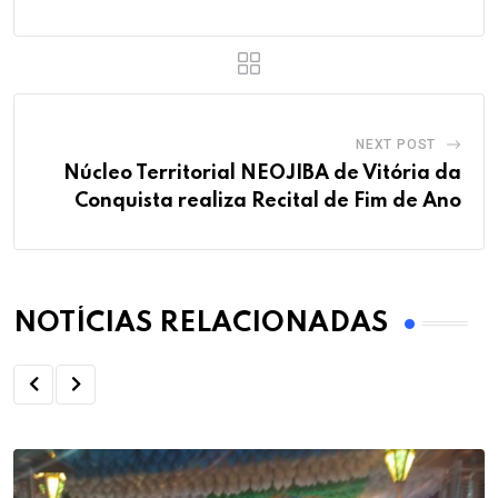
NEXT POST
Núcleo Territorial NEOJIBA de Vitória da
Conquista realiza Recital de Fim de Ano
NOTÍCIAS RELACIONADAS