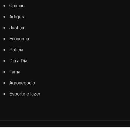
Opinião
Artigos
Justiça
Economia
Policia
Dia a Dia
Fama
Agronegocio
Esporte e lazer