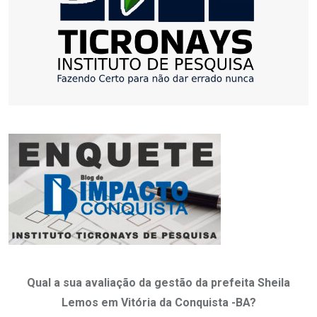
Qual a sua avaliação da gestão da prefeita Sheila
Lemos em Vitória da Conquista -BA?