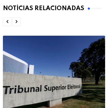
NOTÍCIAS RELACIONADAS