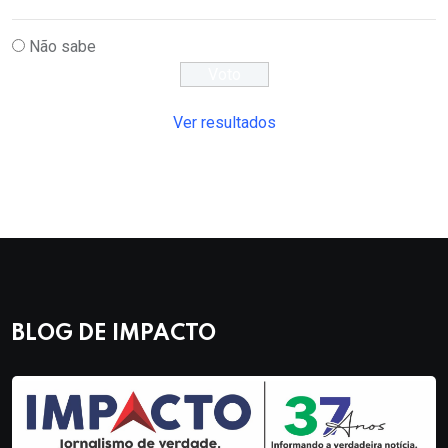
Não sabe
Ver resultados
BLOG DE IMPACTO