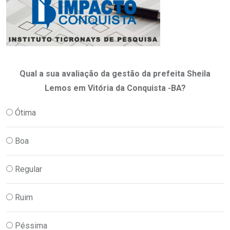
Qual a sua avaliação da gestão da prefeita Sheila
Lemos em Vitória da Conquista -BA?
Ótima
Boa
Regular
Ruim
Péssima