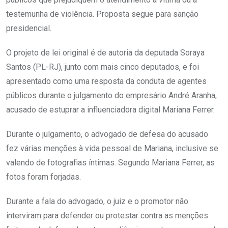
testemunha de violência. Proposta segue para sanção
presidencial.
O projeto de lei original é de autoria da deputada Soraya
Santos (PL-RJ), junto com mais cinco deputados, e foi
apresentado como uma resposta da conduta de agentes
públicos durante o julgamento do empresário André Aranha,
acusado de estuprar a influenciadora digital Mariana Ferrer.
Durante o julgamento, o advogado de defesa do acusado
fez várias menções à vida pessoal de Mariana, inclusive se
valendo de fotografias íntimas. Segundo Mariana Ferrer, as
fotos foram forjadas.
Durante a fala do advogado, o juiz e o promotor não
interviram para defender ou protestar contra as menções