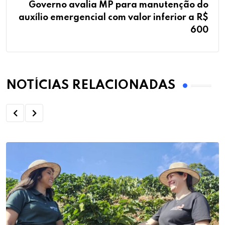
Governo avalia MP para manutenção do
auxílio emergencial com valor inferior a R$
600
NOTÍCIAS RELACIONADAS