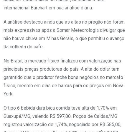
internacional Barchart em sua análise diária.
A análise destacou ainda que as altas no pregão não foram
mais expressivas após a Somar Meteorologia divulgar que
não houve chuva em Minas Gerais, o que permitiu o avanço
da colheita do café.
No Brasil, o mercado físico finalizou com valorização nas
principais praças produtoras do país. A alta do dólar tem
garantido que o produtor feche bons negócios no mercafo
físico, mesmo em dias de baixas para os preços em Nova
York.
O tipo 6 bebida dura bica corrida teve alta de 1,70% em
Guaxupé/MG, valendo R$ 597,00, Poços de Caldas/MG
registrou valorização de 1,74%, negociado por R$ 585,00,