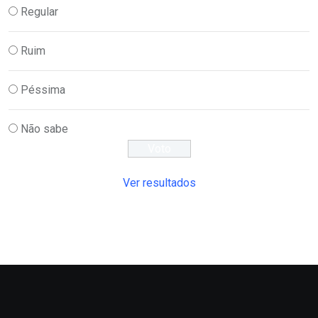
Regular
Ruim
Péssima
Não sabe
Ver resultados