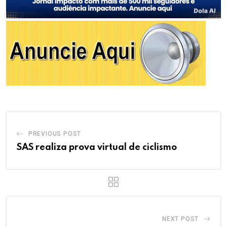
PREVIOUS POST
SAS realiza prova virtual de ciclismo
NEXT POST