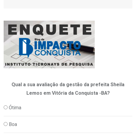
Qual a sua avaliação da gestão da prefeita Sheila
Lemos em Vitória da Conquista -BA?
Ótima
Boa