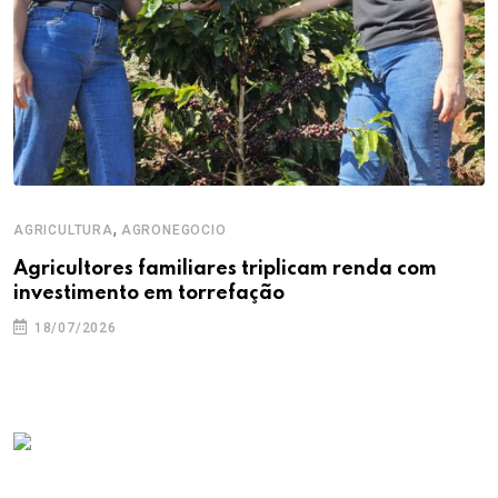
,
AGRICULTURA
AGRONEGOCIO
Agricultores familiares triplicam renda com
investimento em torrefação
18/07/2026