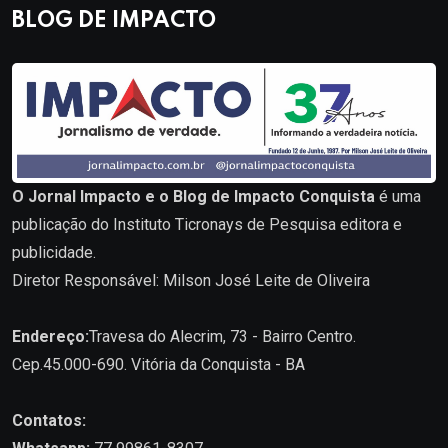
BLOG DE IMPACTO
O Jornal Impacto e o Blog de Impacto Conquista
é uma
publicação do Instituto Ticronays de Pesquisa editora e
publicidade.
Diretor Responsável: Milson José Leite de Oliveira
Endereço:
Travesa do Alecrim, 73 - Bairro Centro.
Cep.45.000-690. Vitória da Conquista - BA
Contatos: