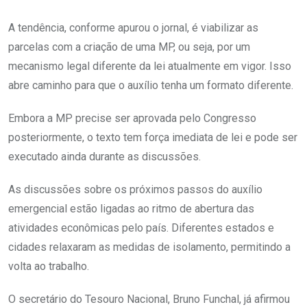
A tendência, conforme apurou o jornal, é viabilizar as
parcelas com a criação de uma MP, ou seja, por um
mecanismo legal diferente da lei atualmente em vigor. Isso
abre caminho para que o auxílio tenha um formato diferente.
Embora a MP precise ser aprovada pelo Congresso
posteriormente, o texto tem força imediata de lei e pode ser
executado ainda durante as discussões.
As discussões sobre os próximos passos do auxílio
emergencial estão ligadas ao ritmo de abertura das
atividades econômicas pelo país. Diferentes estados e
cidades relaxaram as medidas de isolamento, permitindo a
volta ao trabalho.
O secretário do Tesouro Nacional, Bruno Funchal, já afirmou