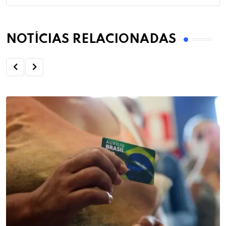
NOTÍCIAS RELACIONADAS