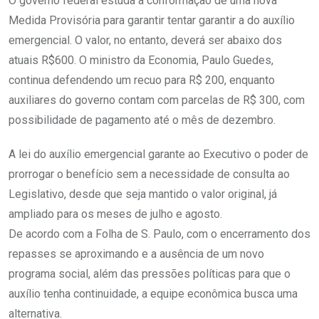
O governo federal estuda a conformação de uma nova
Medida Provisória para garantir tentar garantir a do auxílio
emergencial. O valor, no entanto, deverá ser abaixo dos
atuais R$600. O ministro da Economia, Paulo Guedes,
continua defendendo um recuo para R$ 200, enquanto
auxiliares do governo contam com parcelas de R$ 300, com
possibilidade de pagamento até o mês de dezembro.
A lei do auxílio emergencial garante ao Executivo o poder de
prorrogar o benefício sem a necessidade de consulta ao
Legislativo, desde que seja mantido o valor original, já
ampliado para os meses de julho e agosto.
De acordo com a Folha de S. Paulo, com o encerramento dos
repasses se aproximando e a ausência de um novo
programa social, além das pressões políticas para que o
auxílio tenha continuidade, a equipe econômica busca uma
alternativa.