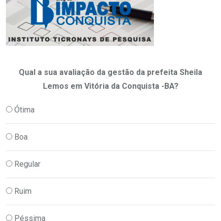
Qual a sua avaliação da gestão da prefeita Sheila
Lemos em Vitória da Conquista -BA?
Ótima
Boa
Regular
Ruim
Péssima