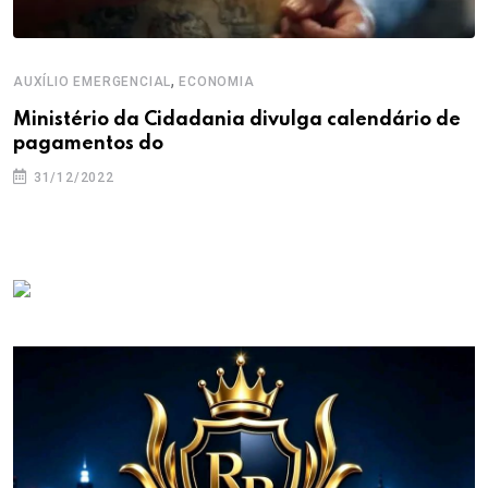
,
AUXÍLIO EMERGENCIAL
ECONOMIA
Ministério da Cidadania divulga calendário de
pagamentos do
31/12/2022