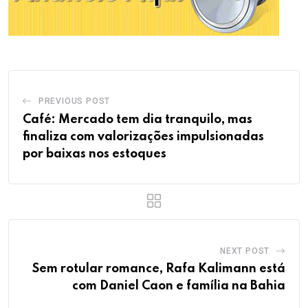
PREVIOUS POST
Café: Mercado tem dia tranquilo, mas
finaliza com valorizações impulsionadas
por baixas nos estoques
NEXT POST
Sem rotular romance, Rafa Kalimann está
com Daniel Caon e família na Bahia