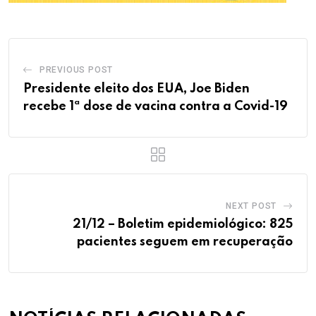
PREVIOUS POST
Presidente eleito dos EUA, Joe Biden
recebe 1ª dose de vacina contra a Covid-19
NEXT POST
21/12 – Boletim epidemiológico: 825
pacientes seguem em recuperação