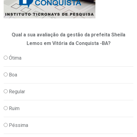
Qual a sua avaliação da gestão da prefeita Sheila
Lemos em Vitória da Conquista -BA?
Ótima
Boa
Regular
Ruim
Péssima