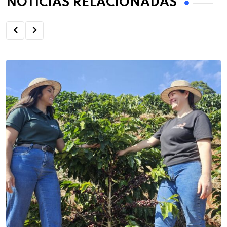
NOTÍCIAS RELACIONADAS