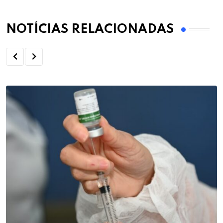
NOTÍCIAS RELACIONADAS