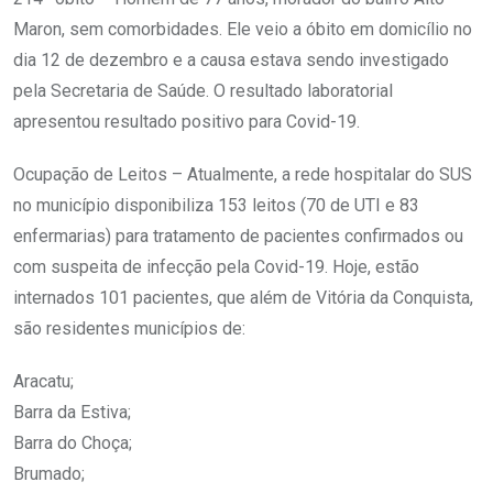
Maron, sem comorbidades. Ele veio a óbito em domicílio no
dia 12 de dezembro e a causa estava sendo investigado
pela Secretaria de Saúde. O resultado laboratorial
apresentou resultado positivo para Covid-19.
Ocupação de Leitos – Atualmente, a rede hospitalar do SUS
no município disponibiliza 153 leitos (70 de UTI e 83
enfermarias) para tratamento de pacientes confirmados ou
com suspeita de infecção pela Covid-19. Hoje, estão
internados 101 pacientes, que além de Vitória da Conquista,
são residentes municípios de:
Aracatu;
Barra da Estiva;
Barra do Choça;
Brumado;