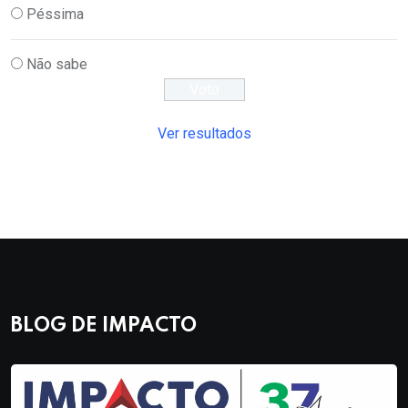
Péssima
Não sabe
Ver resultados
BLOG DE IMPACTO