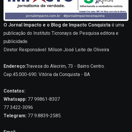
O Jornal Impacto e o Blog de Impacto Conquista
é uma
publicação do Instituto Ticronays de Pesquisa editora e
publicidade.
Diretor Responsável: Milson José Leite de Oliveira
Endereço:
Travesa do Alecrim, 73 - Bairro Centro.
Cep.45.000-690. Vitória da Conquista - BA
Contatos:
Whatsapp:
77 99861-8307
77 3422-3096
Telegram:
77 9.8839-2585.