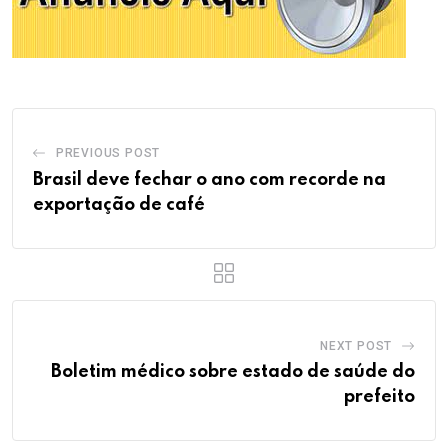
PREVIOUS POST
Brasil deve fechar o ano com recorde na
exportação de café
NEXT POST
Boletim médico sobre estado de saúde do
prefeito