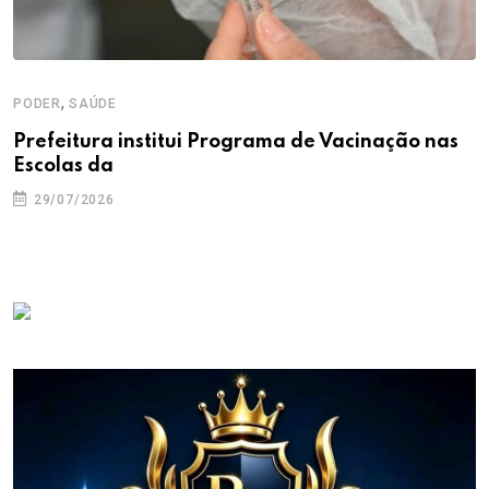
,
PODER
SAÚDE
Prefeitura institui Programa de Vacinação nas
Escolas da
29/07/2026