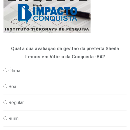
Qual a sua avaliação da gestão da prefeita Sheila
Lemos em Vitória da Conquista -BA?
Ótima
Boa
Regular
Ruim