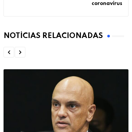
coronavírus
NOTÍCIAS RELACIONADAS