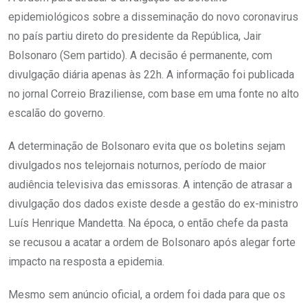
epidemiológicos sobre a disseminação do novo coronavirus
no país partiu direto do presidente da República, Jair
Bolsonaro (Sem partido). A decisão é permanente, com
divulgação diária apenas às 22h. A informação foi publicada
no jornal Correio Braziliense, com base em uma fonte no alto
escalão do governo.
A determinação de Bolsonaro evita que os boletins sejam
divulgados nos telejornais noturnos, período de maior
audiência televisiva das emissoras. A intenção de atrasar a
divulgação dos dados existe desde a gestão do ex-ministro
Luís Henrique Mandetta. Na época, o então chefe da pasta
se recusou a acatar a ordem de Bolsonaro após alegar forte
impacto na resposta a epidemia.
Mesmo sem anúncio oficial, a ordem foi dada para que os