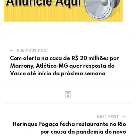
PREVIOUS POST
Com oferta na casa de R$ 20 milhões por
Marrony, Atlético-MG quer resposta do
Vasco até início da próxima semana
NEXT POST
Herinque Fogaça fecha restaurante no Rio
por causa da pandemia do novo