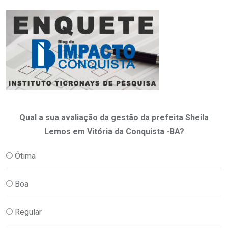
Qual a sua avaliação da gestão da prefeita Sheila
Lemos em Vitória da Conquista -BA?
Ótima
Boa
Regular