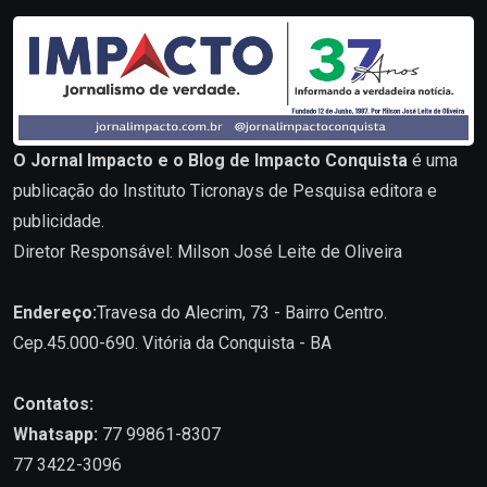
O Jornal Impacto e o Blog de Impacto Conquista
é uma
publicação do Instituto Ticronays de Pesquisa editora e
publicidade.
Diretor Responsável: Milson José Leite de Oliveira
Endereço:
Travesa do Alecrim, 73 - Bairro Centro.
Cep.45.000-690. Vitória da Conquista - BA
Contatos:
Whatsapp:
77 99861-8307
77 3422-3096