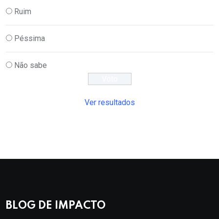
Ruim
Péssima
Não sabe
Ver resultados
BLOG DE IMPACTO