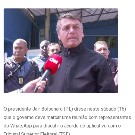
O presidente Jair Bolsonaro (PL) disse neste sábado (16)
que o governo deve marcar uma reunião com representantes
do WhatsApp para discutir o acordo do aplicativo com o
Tribunal Superior Eleitoral (TSE).