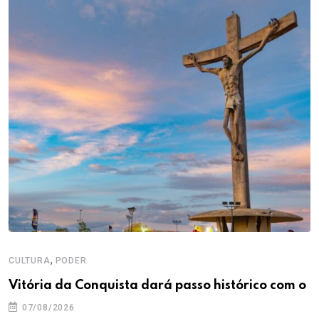
,
CULTURA
PODER
Vitória da Conquista dará passo histórico com o
07/08/2026