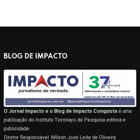
BLOG DE IMPACTO
O Jornal Impacto e o Blog de Impacto Conquista
é uma
publicação do Instituto Ticronays de Pesquisa editora e
publicidade.
Diretor Responsável: Milson José Leite de Oliveira