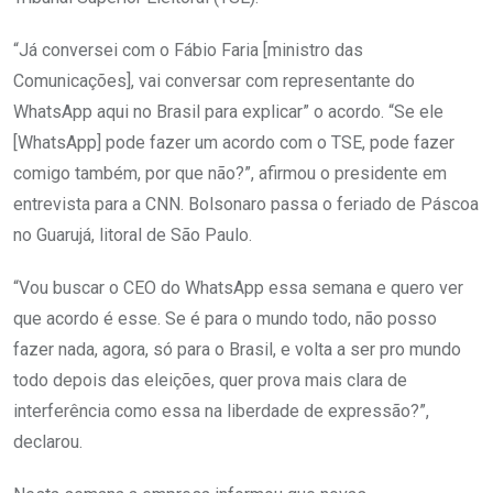
“Já conversei com o Fábio Faria [ministro das
Comunicações], vai conversar com representante do
WhatsApp aqui no Brasil para explicar” o acordo. “Se ele
[WhatsApp] pode fazer um acordo com o TSE, pode fazer
comigo também, por que não?”, afirmou o presidente em
entrevista para a CNN. Bolsonaro passa o feriado de Páscoa
no Guarujá, litoral de São Paulo.
“Vou buscar o CEO do WhatsApp essa semana e quero ver
que acordo é esse. Se é para o mundo todo, não posso
fazer nada, agora, só para o Brasil, e volta a ser pro mundo
todo depois das eleições, quer prova mais clara de
interferência como essa na liberdade de expressão?”,
declarou.