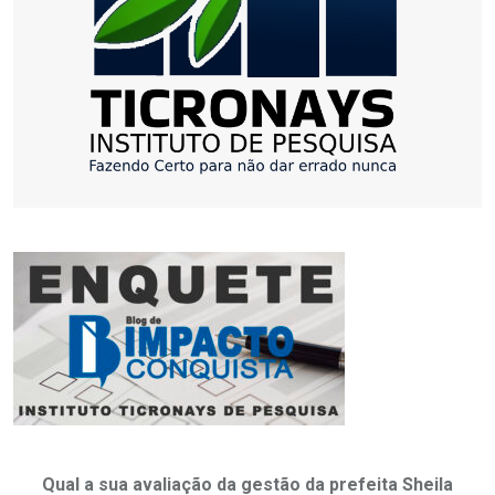
Qual a sua avaliação da gestão da prefeita Sheila