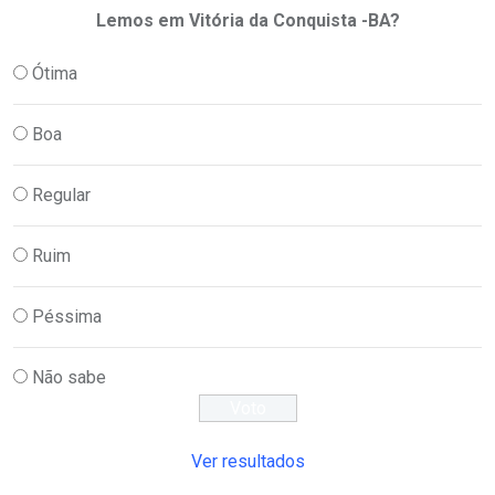
Lemos em Vitória da Conquista -BA?
Ótima
Boa
Regular
Ruim
Péssima
Não sabe
Ver resultados