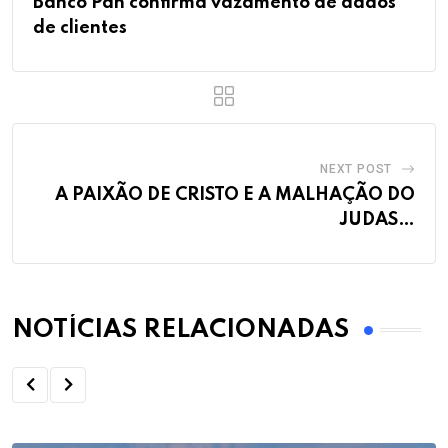
Banco Pan confirma vazamento de dados
de clientes
NEXT POST
A PAIXÃO DE CRISTO E A MALHAÇÃO DO
JUDAS…
NOTÍCIAS RELACIONADAS