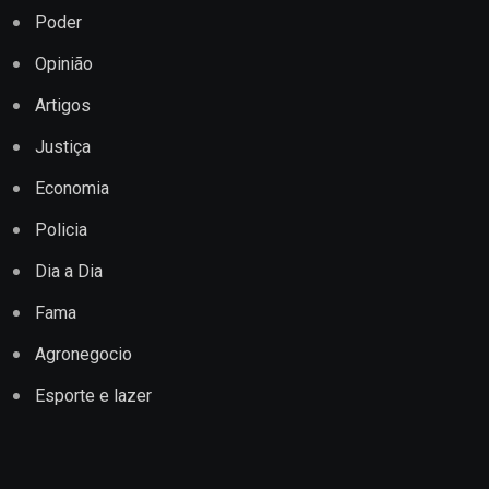
Poder
Opinião
Artigos
Justiça
Economia
Policia
Dia a Dia
Fama
Agronegocio
Esporte e lazer