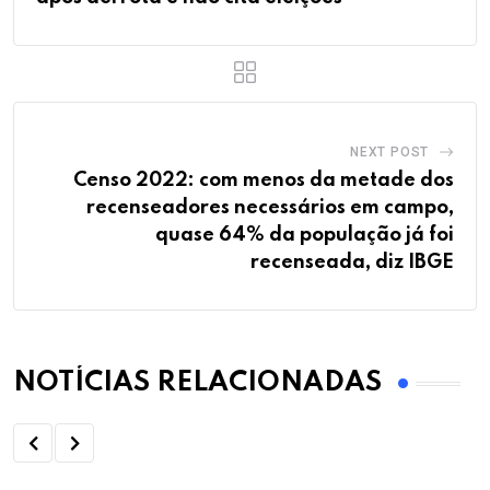
NEXT POST
Censo 2022: com menos da metade dos
recenseadores necessários em campo,
quase 64% da população já foi
recenseada, diz IBGE
NOTÍCIAS RELACIONADAS