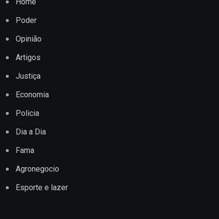
Home
Poder
Opinião
Artigos
Justiça
Economia
Policia
Dia a Dia
Fama
Agronegocio
Esporte e lazer