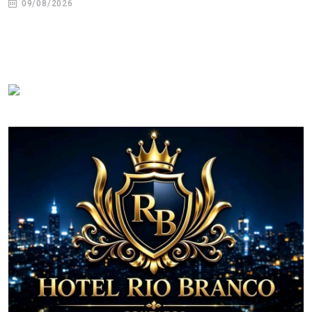
09/08/2026