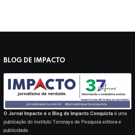
BLOG DE IMPACTO
O Jornal Impacto e o Blog de Impacto Conquista
é uma
publicação do Instituto Ticronays de Pesquisa editora e
publicidade.