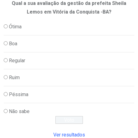
Qual a sua avaliação da gestão da prefeita Sheila
Lemos em Vitória da Conquista -BA?
Ótima
Boa
Regular
Ruim
Péssima
Não sabe
Ver resultados