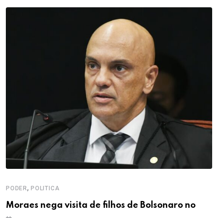
,
PODER
POLITICA
Moraes nega visita de filhos de Bolsonaro no