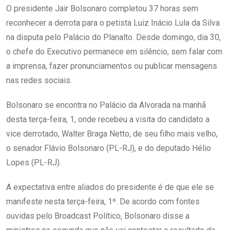
O presidente Jair Bolsonaro completou 37 horas sem
reconhecer a derrota para o petista Luiz Inácio Lula da Silva
na disputa pelo Palácio do Planalto. Desde domingo, dia 30,
o chefe do Executivo permanece em silêncio, sem falar com
a imprensa, fazer pronunciamentos ou publicar mensagens
nas redes sociais.
Bolsonaro se encontra no Palácio da Alvorada na manhã
desta terça-feira, 1, onde recebeu a visita do candidato a
vice derrotado, Walter Braga Netto, de seu filho mais velho,
o senador Flávio Bolsonaro (PL-RJ), e do deputado Hélio
Lopes (PL-RJ).
A expectativa entre aliados do presidente é de que ele se
manifeste nesta terça-feira, 1º. De acordo com fontes
ouvidas pelo Broadcast Político, Bolsonaro disse a