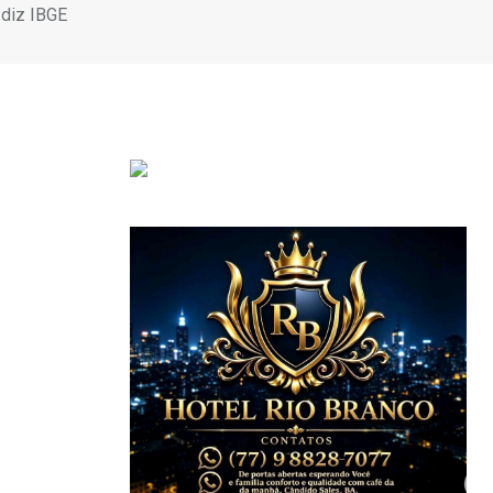
diz IBGE