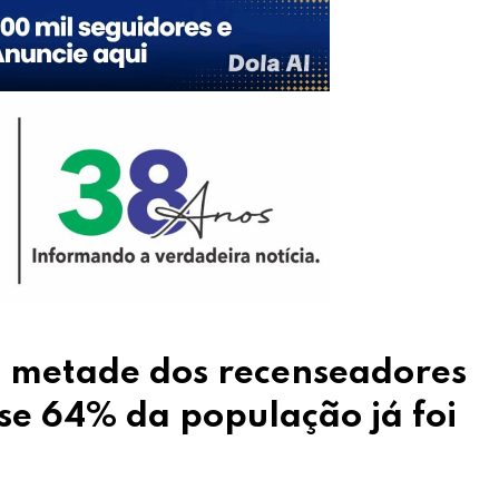
 metade dos recenseadores
se 64% da população já foi