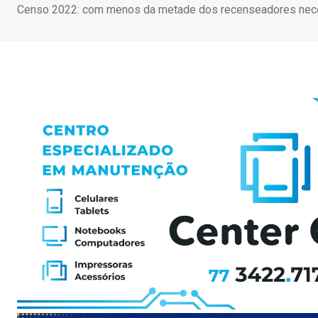
Censo 2022: com menos da metade dos recenseadores neces