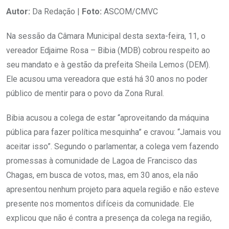
Autor:
Da Redação |
Foto:
ASCOM/CMVC
Na sessão da Câmara Municipal desta sexta-feira, 11, o
vereador Edjaime Rosa – Bibia (MDB) cobrou respeito ao
seu mandato e à gestão da prefeita Sheila Lemos (DEM).
Ele acusou uma vereadora que está há 30 anos no poder
público de mentir para o povo da Zona Rural.
Bibia acusou a colega de estar “aproveitando da máquina
pública para fazer política mesquinha” e cravou: “Jamais vou
aceitar isso”. Segundo o parlamentar, a colega vem fazendo
promessas à comunidade de Lagoa de Francisco das
Chagas, em busca de votos, mas, em 30 anos, ela não
apresentou nenhum projeto para aquela região e não esteve
presente nos momentos difíceis da comunidade. Ele
explicou que não é contra a presença da colega na região,