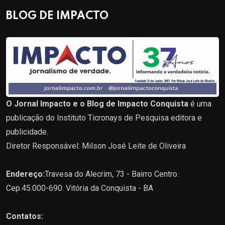
BLOG DE IMPACTO
O Jornal Impacto e o Blog de Impacto Conquista
é uma
publicação do Instituto Ticronays de Pesquisa editora e
publicidade.
Diretor Responsável: Milson José Leite de Oliveira
Endereço:
Travesa do Alecrim, 73 - Bairro Centro.
Cep.45.000-690. Vitória da Conquista - BA
Contatos: