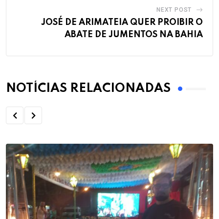
NEXT POST
JOSÉ DE ARIMATEIA QUER PROIBIR O
ABATE DE JUMENTOS NA BAHIA
NOTÍCIAS RELACIONADAS