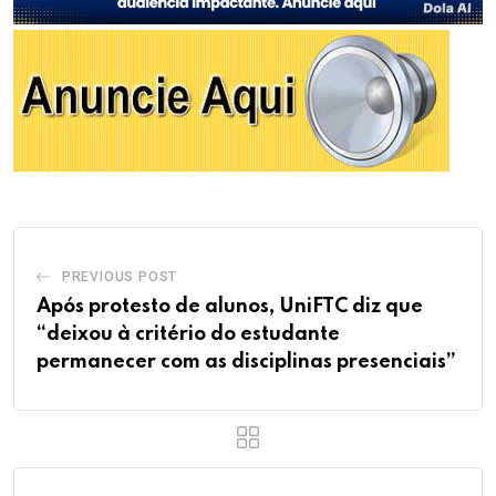
PREVIOUS POST
Após protesto de alunos, UniFTC diz que
“deixou à critério do estudante
permanecer com as disciplinas presenciais”