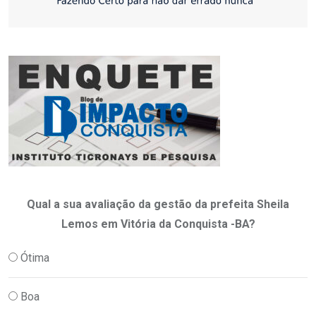
Qual a sua avaliação da gestão da prefeita Sheila
Lemos em Vitória da Conquista -BA?
Ótima
Boa