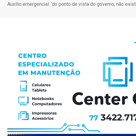
Auxílio emergencial: ‘do ponto de vista do governo, não exis