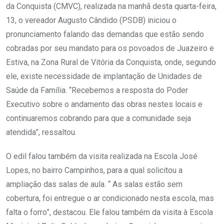
da Conquista (CMVC), realizada na manhã desta quarta-feira,
13, o vereador Augusto Cândido (PSDB) iniciou o
pronunciamento falando das demandas que estão sendo
cobradas por seu mandato para os povoados de Juazeiro e
Estiva, na Zona Rural de Vitória da Conquista, onde, segundo
ele, existe necessidade de implantação de Unidades de
Saúde da Família. “Recebemos a resposta do Poder
Executivo sobre o andamento das obras nestes locais e
continuaremos cobrando para que a comunidade seja
atendida”, ressaltou.
O edil falou também da visita realizada na Escola José
Lopes, no bairro Campinhos, para a qual solicitou a
ampliação das salas de aula. “ As salas estão sem
cobertura, foi entregue o ar condicionado nesta escola, mas
falta o forro”, destacou. Ele falou também da visita à Escola