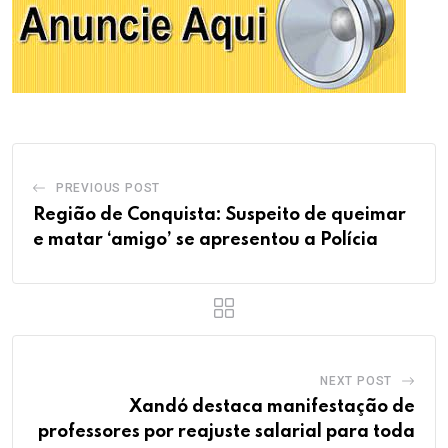
PREVIOUS POST
Região de Conquista: Suspeito de queimar
e matar ‘amigo’ se apresentou a Polícia
NEXT POST
Xandó destaca manifestação de
professores por reajuste salarial para toda