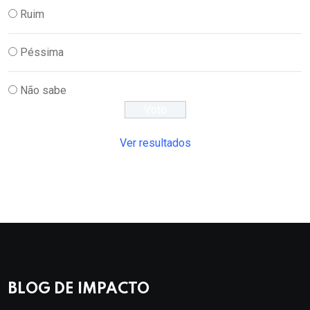
Ruim
Péssima
Não sabe
Ver resultados
BLOG DE IMPACTO