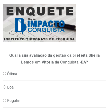
Qual a sua avaliação da gestão da prefeita Sheila
Lemos em Vitória da Conquista -BA?
Ótima
Boa
Regular