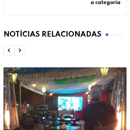
a categoria
NOTÍCIAS RELACIONADAS