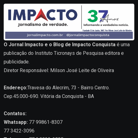
O Jornal Impacto e o Blog de Impacto Conquista
é uma
publicação do Instituto Ticronays de Pesquisa editora e
publicidade.
Diretor Responsável: Milson José Leite de Oliveira
Endereço:
Travesa do Alecrim, 73 - Bairro Centro.
Cep.45.000-690. Vitória da Conquista - BA
Contatos:
Whatsapp:
77 99861-8307
77 3422-3096