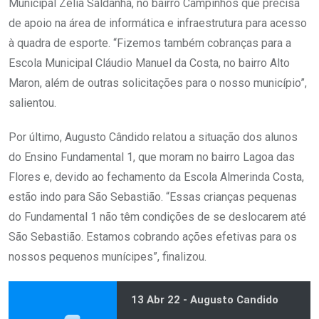
Municipal Zelia Saldanha, no bairro Campinhos que precisa
de apoio na área de informática e infraestrutura para acesso
à quadra de esporte. “Fizemos também cobranças para a
Escola Municipal Cláudio Manuel da Costa, no bairro Alto
Maron, além de outras solicitações para o nosso município”,
salientou.
Por último, Augusto Cândido relatou a situação dos alunos
do Ensino Fundamental 1, que moram no bairro Lagoa das
Flores e, devido ao fechamento da Escola Almerinda Costa,
estão indo para São Sebastião. “Essas crianças pequenas
do Fundamental 1 não têm condições de se deslocarem até
São Sebastião. Estamos cobrando ações efetivas para os
nossos pequenos munícipes”, finalizou.