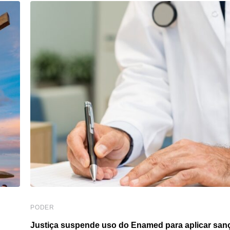
PODER
Justiça suspende uso do Enamed para aplicar san