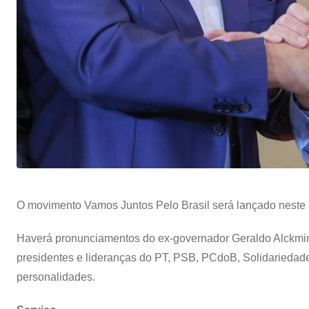
O movimento Vamos Juntos Pelo Brasil será lançado neste 
Haverá pronunciamentos do ex-governador Geraldo Alckmin e
presidentes e lideranças do PT, PSB, PCdoB, Solidariedade
personalidades.