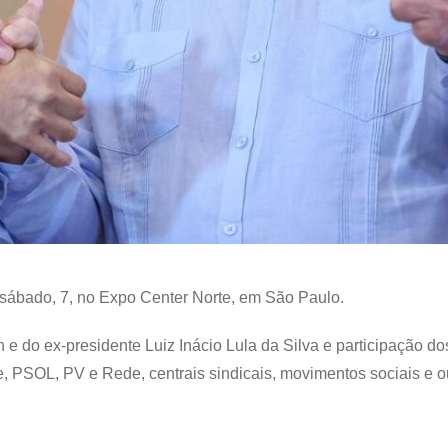
sábado, 7, no Expo Center Norte, em São Paulo.
 do ex-presidente Luiz Inácio Lula da Silva e participação do
, PSOL, PV e Rede, centrais sindicais, movimentos sociais e o