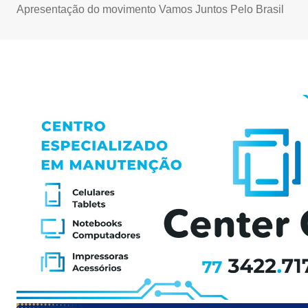
Apresentação do movimento Vamos Juntos Pelo Brasil