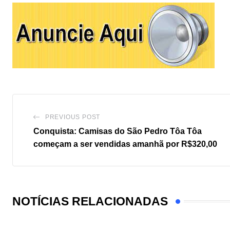
PREVIOUS POST
Conquista: Camisas do São Pedro Tôa Tôa
começam a ser vendidas amanhã por R$320,00
NOTÍCIAS RELACIONADAS