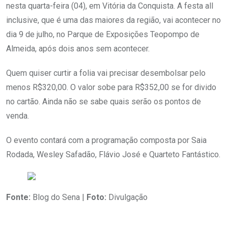
nesta quarta-feira (04), em Vitória da Conquista. A festa all
inclusive, que é uma das maiores da região, vai acontecer no
dia 9 de julho, no Parque de Exposições Teopompo de
Almeida, após dois anos sem acontecer.
Quem quiser curtir a folia vai precisar desembolsar pelo
menos R$320,00. O valor sobe para R$352,00 se for divido
no cartão. Ainda não se sabe quais serão os pontos de
venda.
O evento contará com a programação composta por Saia
Rodada, Wesley Safadão, Flávio José e Quarteto Fantástico.
Fonte:
Blog do Sena |
Foto:
Divulgação