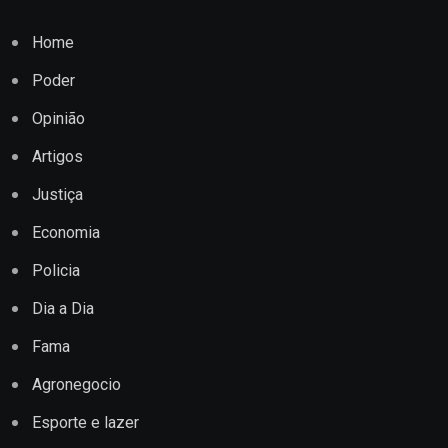
Home
Poder
Opinião
Artigos
Justiça
Economia
Policia
Dia a Dia
Fama
Agronegocio
Esporte e lazer