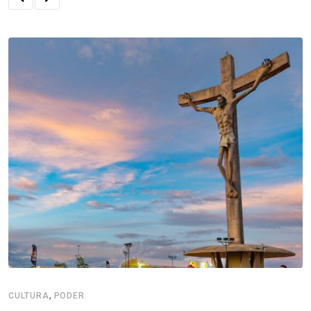
,
CULTURA
PODER