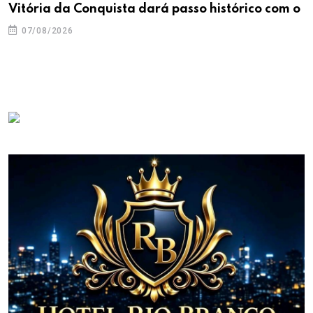
Vitória da Conquista dará passo histórico com o
07/08/2026