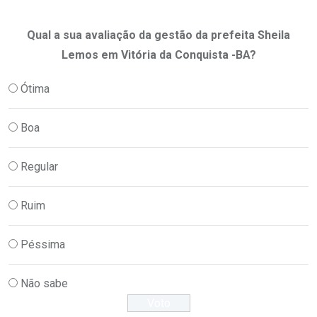
Qual a sua avaliação da gestão da prefeita Sheila
Lemos em Vitória da Conquista -BA?
Ótima
Boa
Regular
Ruim
Péssima
Não sabe