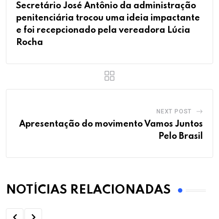
Secretário José Antônio da administração
penitenciária trocou uma ideia impactante
e foi recepcionado pela vereadora Lúcia
Rocha
NEXT POST
Apresentação do movimento Vamos Juntos
Pelo Brasil
NOTÍCIAS RELACIONADAS