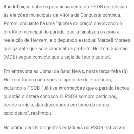
A indefinição sobre o posicionamento do PSDB em relação
às eleições municipais de Vitória da Conquista continua.
Porém, enquanto há uma “quebra de braço” envolvendo o
diretório municipal do partido, que já sinalizou o apoio a
reeleição de Herzem, e o deputado estadual Marcell Moraes
que garante que será candidato a prefeito, Herzem Gusmão
(MDB) segue convicto que a sigla de fato o apoiará.
Em entrevista ao Jornal da Band News, nesta terça-feira (8),
Herzem frisou que espera o apoio de de 7 partidos,
incluindo o PSDB. “Já tive informações que o partido fechou
questão e estará conosco. O PSDB sempre participou,
desde o início, das discussões em torno da nossa
candidatura”, reafirmou.
No último dia 28, dirigentes estaduais do PSDB estiveram