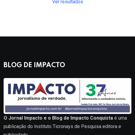
Ver resultados
BLOG DE IMPACTO
O Jornal Impacto e o Blog de Impacto Conquista
é uma
publicação do Instituto Ticronays de Pesquisa editora e
publicidade.