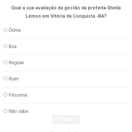
Qual a sua avaliação da gestão da prefeita Sheila
Lemos em Vitória da Conquista -BA?
Ótima
Boa
Regular
Ruim
Péssima
Não sabe