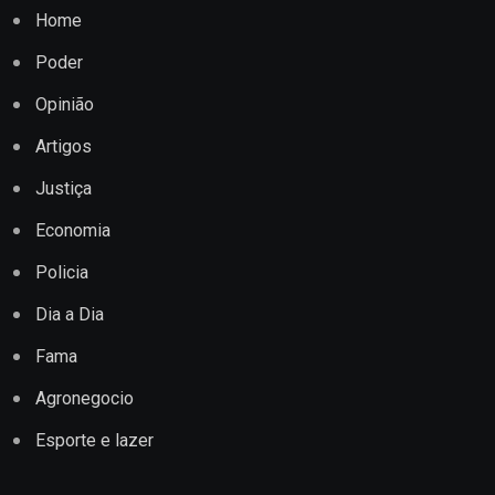
Home
Poder
Opinião
Artigos
Justiça
Economia
Policia
Dia a Dia
Fama
Agronegocio
Esporte e lazer