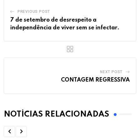
PREVIOUS POST
7 de setembro de desrespeito a
independência de viver sem se infectar.
NEXT POST
CONTAGEM REGRESSIVA
NOTÍCIAS RELACIONADAS