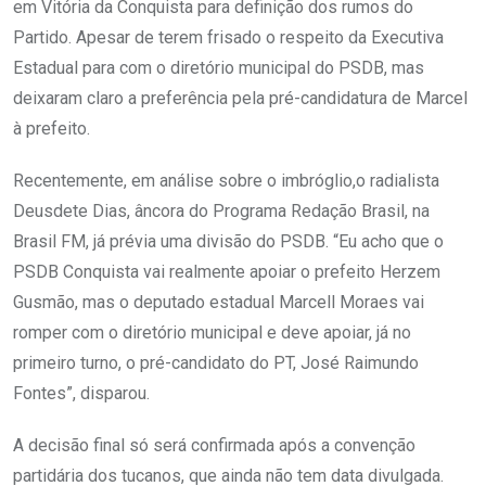
em Vitória da Conquista para definição dos rumos do
Partido. Apesar de terem frisado o respeito da Executiva
Estadual para com o diretório municipal do PSDB, mas
deixaram claro a preferência pela pré-candidatura de Marcel
à prefeito.
Recentemente, em análise sobre o imbróglio,o radialista
Deusdete Dias, âncora do Programa Redação Brasil, na
Brasil FM, já prévia uma divisão do PSDB. “Eu acho que o
PSDB Conquista vai realmente apoiar o prefeito Herzem
Gusmão, mas o deputado estadual Marcell Moraes vai
romper com o diretório municipal e deve apoiar, já no
primeiro turno, o pré-candidato do PT, José Raimundo
Fontes”, disparou.
A decisão final só será confirmada após a convenção
partidária dos tucanos, que ainda não tem data divulgada.