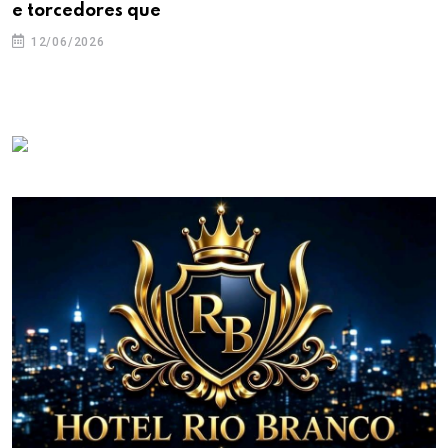
e torcedores que
12/06/2026