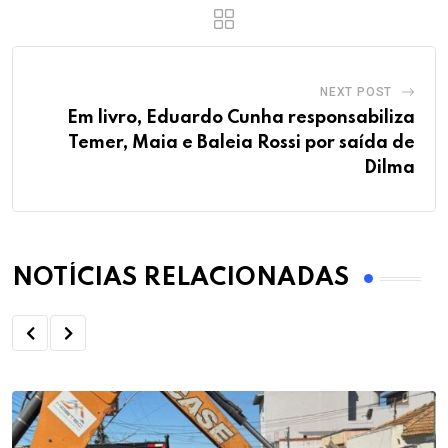
NEXT POST
Em livro, Eduardo Cunha responsabiliza
Temer, Maia e Baleia Rossi por saída de
Dilma
NOTÍCIAS RELACIONADAS