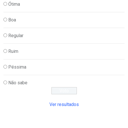
Ótima
Boa
Regular
Ruim
Péssima
Não sabe
Ver resultados