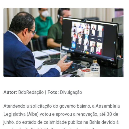
Autor:
BdoRedação |
Foto:
Divulgação
Atendendo a solicitação do governo baiano, a Assembleia
Legislativa (Alba) votou e aprovou a renovação, até 30 de
junho, do estado de calamidade pública na Bahia devido à