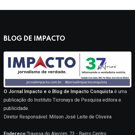
BLOG DE IMPACTO
O Jornal Impacto e o Blog de Impacto Conquista
é uma
publicação do Instituto Ticronays de Pesquisa editora e
publicidade.
Diretor Responsável: Milson José Leite de Oliveira
Endereço:
Travesa do Alecrim, 73 - Bairro Centro.