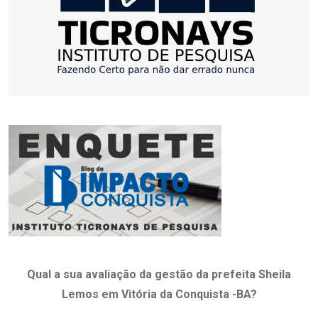
Qual a sua avaliação da gestão da prefeita Sheila
Lemos em Vitória da Conquista -BA?