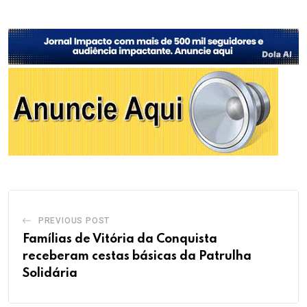
PREVIOUS POST
Famílias de Vitória da Conquista
receberam cestas básicas da Patrulha
Solidária