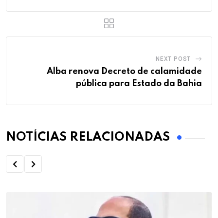
NEXT POST
Alba renova Decreto de calamidade
pública para Estado da Bahia
NOTÍCIAS RELACIONADAS