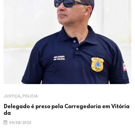
,
JUSTIÇA
POLICIA
Delegado é preso pela Corregedoria em Vitória
da
09/08/2026