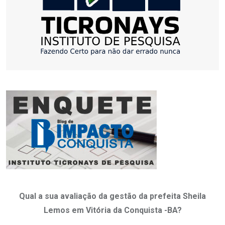
Qual a sua avaliação da gestão da prefeita Sheila
Lemos em Vitória da Conquista -BA?