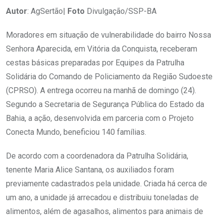
Autor
: AgSertão|
Foto
Divulgação/SSP-BA
Moradores em situação de vulnerabilidade do bairro Nossa
Senhora Aparecida, em Vitória da Conquista, receberam
cestas básicas preparadas por Equipes da Patrulha
Solidária do Comando de Policiamento da Região Sudoeste
(CPRSO). A entrega ocorreu na manhã de domingo (24).
Segundo a Secretaria de Segurança Pública do Estado da
Bahia, a ação, desenvolvida em parceria com o Projeto
Conecta Mundo, beneficiou 140 famílias.
De acordo com a coordenadora da Patrulha Solidária,
tenente Maria Alice Santana, os auxiliados foram
previamente cadastrados pela unidade. Criada há cerca de
um ano, a unidade já arrecadou e distribuiu toneladas de
alimentos, além de agasalhos, alimentos para animais de