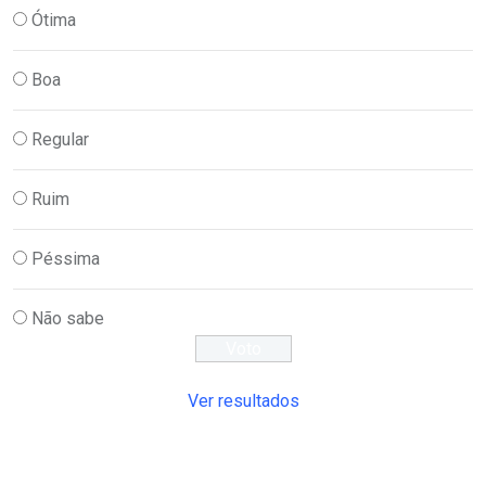
Ótima
Boa
Regular
Ruim
Péssima
Não sabe
Ver resultados