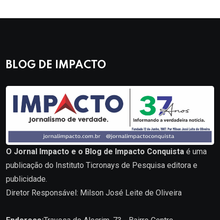
BLOG DE IMPACTO
O Jornal Impacto e o Blog de Impacto Conquista
é uma
publicação do Instituto Ticronays de Pesquisa editora e
publicidade.
Diretor Responsável: Milson José Leite de Oliveira