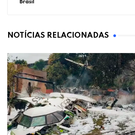
Brasil
NOTÍCIAS RELACIONADAS