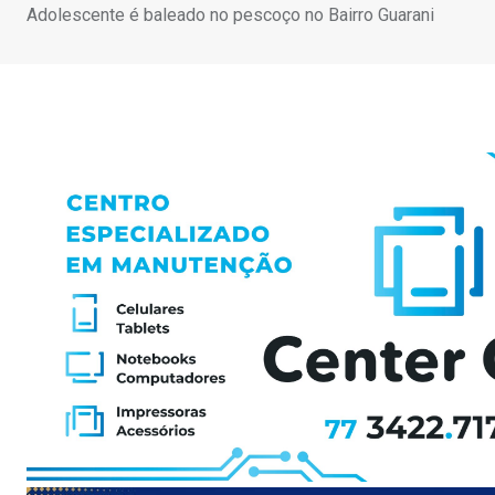
Adolescente é baleado no pescoço no Bairro Guarani