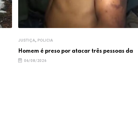
,
JUSTIÇA
POLICIA
Homem é preso por atacar três pessoas da
06/08/2026