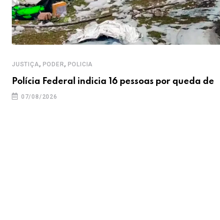
,
,
JUSTIÇA
PODER
POLICIA
Polícia Federal indicia 16 pessoas por queda de
07/08/2026