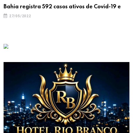
Bahia registra 592 casos ativos de Covid-19 e
27/05/2022