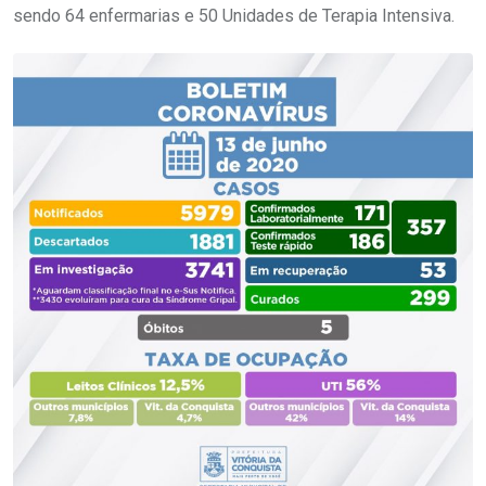
sendo 64 enfermarias e 50 Unidades de Terapia Intensiva.