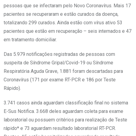
pessoas que se infectaram pelo Novo Coronavírus. Mais 17
pacientes se recuperaram e estão curados da doença,
totalizando 299 curados. Ainda estão com vírus ativo 53
pacientes que estão em recuperação – seis internados e 47
em tratamento domiciliar.
Das 5.979 notificações registradas de pessoas com
suspeita de Síndrome Gripal/Covid-19 ou Síndrome
Respiratória Aguda Grave, 1.881 foram descartadas para
Coronavírus (171 por exame RT-PCR e 186 por Teste
Rápido).
3.741 casos ainda aguardam classificação final no sistema
E-Sus Notifica. 3.668 deles aguardam coleta para exame
laboratorial ou possuem critérios para realização de Teste
rápido* e 73 aguardam resultado laboratorial RT-PCR.