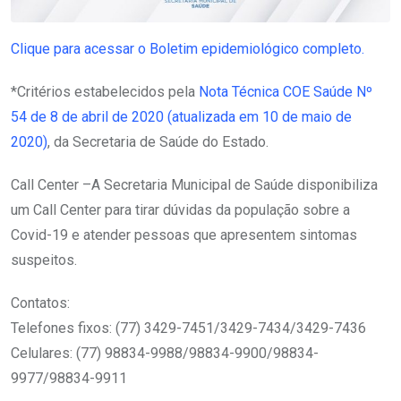
Clique para acessar o Boletim epidemiológico completo.
*Critérios estabelecidos pela
Nota Técnica COE Saúde Nº
54 de 8 de abril de 2020 (atualizada em 10 de maio de
2020)
, da Secretaria de Saúde do Estado.
Call Center –A Secretaria Municipal de Saúde disponibiliza
um Call Center para tirar dúvidas da população sobre a
Covid-19 e atender pessoas que apresentem sintomas
suspeitos.
Contatos:
Telefones fixos: (77) 3429-7451/3429-7434/3429-7436
Celulares: (77) 98834-9988/98834-9900/98834-
9977/98834-9911