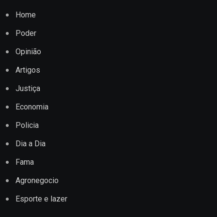
Home
Poder
Opinião
Artigos
Justiça
Economia
Policia
Dia a Dia
Fama
Agronegocio
Esporte e lazer