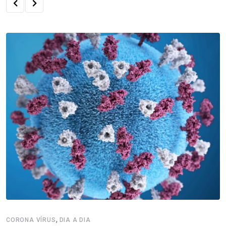
,
CORONA VÍRUS
DIA A DIA