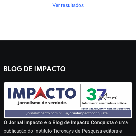
Ver resultados
BLOG DE IMPACTO
O Jornal Impacto e o Blog de Impacto Conquista
é uma
publicação do Instituto Ticronays de Pesquisa editora e