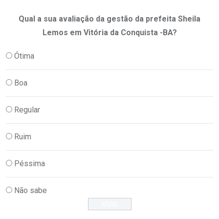
Qual a sua avaliação da gestão da prefeita Sheila
Lemos em Vitória da Conquista -BA?
Ótima
Boa
Regular
Ruim
Péssima
Não sabe