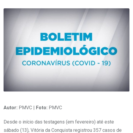
Autor:
PMVC |
Foto:
PMVC
Desde o início das testagens (em fevereiro) até este
sábado (13), Vitória da Conquista registrou 357 casos de