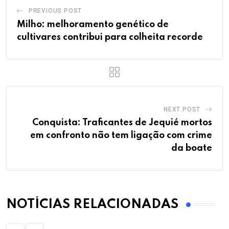
PREVIOUS POST
Milho: melhoramento genético de
cultivares contribui para colheita recorde
NEXT POST
Conquista: Traficantes de Jequié mortos
em confronto não tem ligação com crime
da boate
NOTÍCIAS RELACIONADAS