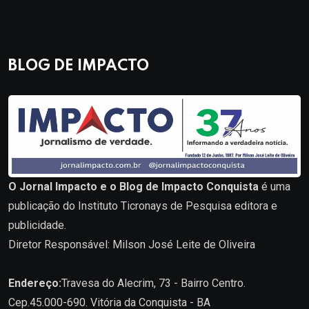
BLOG DE IMPACTO
O Jornal Impacto e o Blog de Impacto Conquista
é uma
publicação do Instituto Ticronays de Pesquisa editora e
publicidade.
Diretor Responsável: Milson José Leite de Oliveira
Endereço:
Travesa do Alecrim, 73 - Bairro Centro.
Cep.45.000-690. Vitória da Conquista - BA