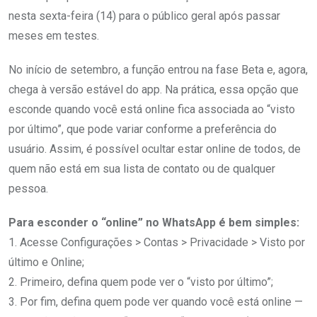
nesta sexta-feira (14) para o público geral após passar
meses em testes.
No início de setembro, a função entrou na fase Beta e, agora,
chega à versão estável do app. Na prática, essa opção que
esconde quando você está online fica associada ao “visto
por último”, que pode variar conforme a preferência do
usuário. Assim, é possível ocultar estar online de todos, de
quem não está em sua lista de contato ou de qualquer
pessoa.
Para esconder o “online” no WhatsApp é bem simples:
1. Acesse Configurações > Contas > Privacidade > Visto por
último e Online;
2. Primeiro, defina quem pode ver o “visto por último”;
3. Por fim, defina quem pode ver quando você está online —