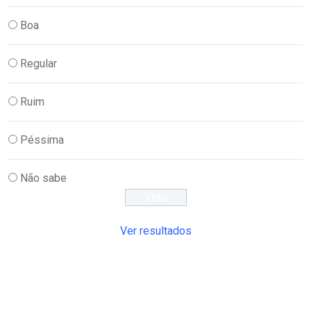
Boa
Regular
Ruim
Péssima
Não sabe
Ver resultados