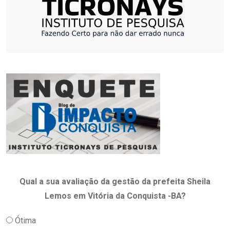
Qual a sua avaliação da gestão da prefeita Sheila
Lemos em Vitória da Conquista -BA?
Ótima