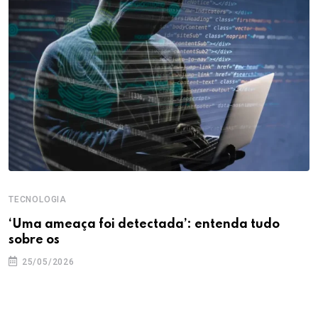
TECNOLOGIA
‘Uma ameaça foi detectada’: entenda tudo
sobre os
25/05/2026