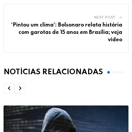
NEXT POST
‘Pintou um clima’: Bolsonaro relata história
com garotas de 15 anos em Brasília; veja
vídeo
NOTÍCIAS RELACIONADAS