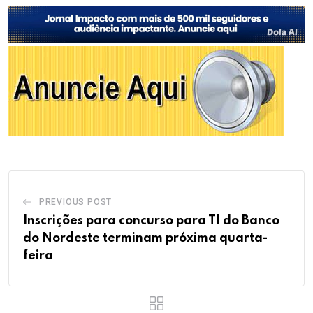
PREVIOUS POST
Inscrições para concurso para TI do Banco
do Nordeste terminam próxima quarta-
feira