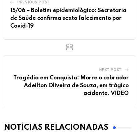
PREVIOUS POST
15/06 – Boletim epidemiológico: Secretaria
de Saúde confirma sexto falecimento por
Covid-19
NEXT POST
Tragédia em Conquista: Morre o cobrador
Adeilton Oliveira de Souza, em trágico
acidente. VÍDEO
NOTÍCIAS RELACIONADAS