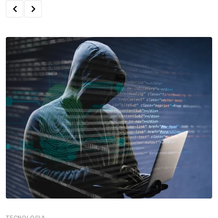
TECNOLOGIA