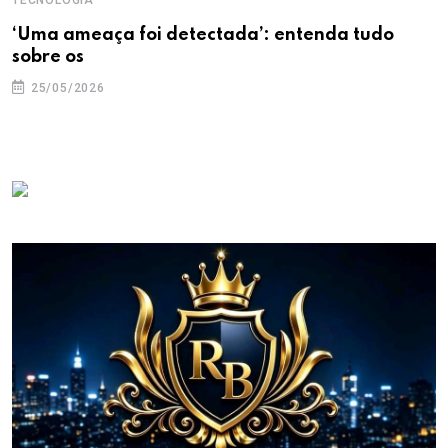
‘Uma ameaça foi detectada’: entenda tudo
sobre os
25/05/2026