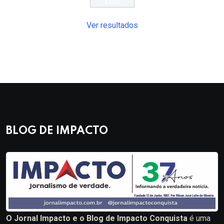
Ver resultados
BLOG DE IMPACTO
O Jornal Impacto e o Blog de Impacto Conquista
é uma