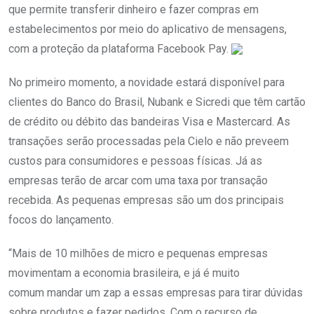
que permite transferir dinheiro e fazer compras em
estabelecimentos por meio do aplicativo de mensagens,
com a proteção da plataforma Facebook Pay.
No primeiro momento, a novidade estará disponível para
clientes do Banco do Brasil, Nubank e Sicredi que têm cartão
de crédito ou débito das bandeiras Visa e Mastercard. As
transações serão processadas pela Cielo e não preveem
custos para consumidores e pessoas físicas. Já as
empresas terão de arcar com uma taxa por transação
recebida. As pequenas empresas são um dos principais
focos do lançamento.
“Mais de 10 milhões de micro e pequenas empresas
movimentam a economia brasileira, e já é muito
comum mandar um zap a essas empresas para tirar dúvidas
sobre produtos e fazer pedidos. Com o recurso de