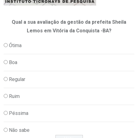
Qual a sua avaliação da gestão da prefeita Sheila
Lemos em Vitória da Conquista -BA?
Ótima
Boa
Regular
Ruim
Péssima
Não sabe