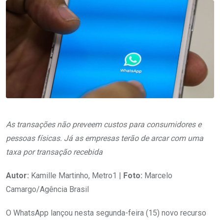
As transações não preveem custos para consumidores e
pessoas físicas. Já as empresas terão de arcar com uma
taxa por transação recebida
Autor:
Kamille Martinho, Metro1 |
Foto:
Marcelo
Camargo/Agência Brasil
O WhatsApp lançou nesta segunda-feira (15) novo recurso