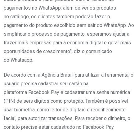
pagamentos no WhatsApp, além de ver os produtos
no catálogo, os clientes também poderão fazer o
pagamento do produto escolhido sem sair do WhatsApp. Ao
simplificar o processo de pagamento, esperamos ajudar a
trazer mais empresas para a economia digital e gerar mais
oportunidades de crescimento”, diz o comunicado
do Whatsapp.
De acordo com a Agência Brasil, para utilizar a ferramenta, o
usuário precisa cadastrar seu cartão na
plataforma Facebook Pay e cadastrar uma senha numérica
(PIN) de seis dígitos como proteção. Também é possível
usar biometria, como leitor de digitais e reconhecimento
facial, para autorizar transações. Para receber o dinheiro, o
contato precisa estar cadastrado no Facebook Pay.