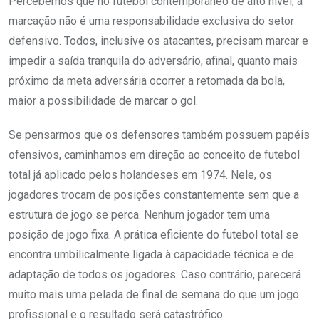
Percebemos que no futebol contemporâneo de alto nível, a
marcação não é uma responsabilidade exclusiva do setor
defensivo. Todos, inclusive os atacantes, precisam marcar e
impedir a saída tranquila do adversário, afinal, quanto mais
próximo da meta adversária ocorrer a retomada da bola,
maior a possibilidade de marcar o gol.
Se pensarmos que os defensores também possuem papéis
ofensivos, caminhamos em direção ao conceito de futebol
total já aplicado pelos holandeses em 1974. Nele, os
jogadores trocam de posições constantemente sem que a
estrutura de jogo se perca. Nenhum jogador tem uma
posição de jogo fixa. A prática eficiente do futebol total se
encontra umbilicalmente ligada à capacidade técnica e de
adaptação de todos os jogadores. Caso contrário, parecerá
muito mais uma pelada de final de semana do que um jogo
profissional e o resultado será catastrófico.