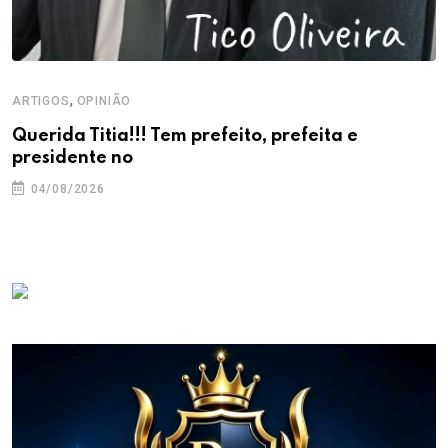
,
ARTIGOS
OPINIÃO
Querida Titia!!! Tem prefeito, prefeita e
presidente no
04/08/2026