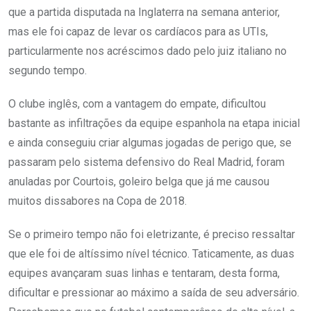
que a partida disputada na Inglaterra na semana anterior,
mas ele foi capaz de levar os cardíacos para as UTIs,
particularmente nos acréscimos dado pelo juiz italiano no
segundo tempo.
O clube inglês, com a vantagem do empate, dificultou
bastante as infiltrações da equipe espanhola na etapa inicial
e ainda conseguiu criar algumas jogadas de perigo que, se
passaram pelo sistema defensivo do Real Madrid, foram
anuladas por Courtois, goleiro belga que já me causou
muitos dissabores na Copa de 2018.
Se o primeiro tempo não foi eletrizante, é preciso ressaltar
que ele foi de altíssimo nível técnico. Taticamente, as duas
equipes avançaram suas linhas e tentaram, desta forma,
dificultar e pressionar ao máximo a saída de seu adversário.