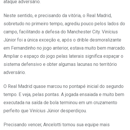
ataque adversário.
Neste sentido, e precisando da vitória, o Real Madrid,
sobretudo no primeiro tempo, agrediu pouco pelos lados do
campo, facilitando a defesa do Manchester City. Vinícius
Júnior foi a única exceção e, após o drible desmoralizante
em Fernandinho no jogo anterior, estava muito bem marcado.
Ampliar o espaço do jogo pelas laterais significa espaçar o
sistema defensivo e obter algumas lacunas no território
adversário.
O Real Madrid quase marcou no pontapé inicial do segundo
tempo. E veja, pelas pontas. A jogada ensaiada e muito bem
executada na saída de bola terminou em um cruzamento
perfeito que Vinícius Júnior desperdiçou.
Precisando vencer, Ancelotti tornou sua equipe mais