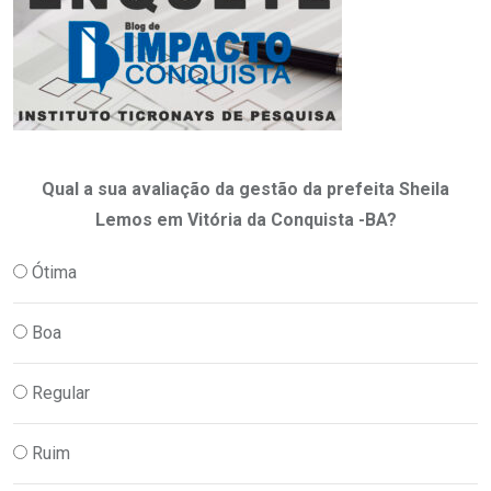
Qual a sua avaliação da gestão da prefeita Sheila
Lemos em Vitória da Conquista -BA?
Ótima
Boa
Regular
Ruim