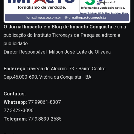
O Jornal Impacto e o Blog de Impacto Conquista
é uma
publicação do Instituto Ticronays de Pesquisa editora e
publicidade.
Diretor Responsável: Milson José Leite de Oliveira
Endereço:
Travesa do Alecrim, 73 - Bairro Centro.
Cep.45.000-690. Vitória da Conquista - BA
Contatos:
Whatsapp:
77 99861-8307
77 3422-3096
Telegram:
77 9.8839-2585.