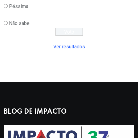
Péssima
Não sabe
Ver resultados
BLOG DE IMPACTO