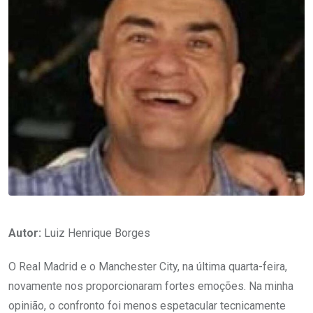
Autor:
Luiz Henrique Borges
O Real Madrid e o Manchester City, na última quarta-feira,
novamente nos proporcionaram fortes emoções. Na minha
opinião, o confronto foi menos espetacular tecnicamente