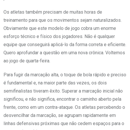
Os atletas também precisam de muitas horas de
treinamento para que os movimentos sejam naturalizados.
Obviamente que este modelo de jogo cobra um enorme
esforço técnico e físico dos jogadores. Não é qualquer
equipe que conseguirá aplicá-lo da forma correta e eficiente.
Quero aprofundar a questão em uma nova crônica. Voltemos
ao jogo de quarta-feira.
Para fugir da marcação alta, o toque de bola rápido e preciso
é fundamental e, na maior parte das vezes, os dois
semifinalistas tiveram êxito. Superar a marcação inicial não
significou, e não significa, encontrar o caminho aberto pela
frente, como em um contra-ataque. Os atletas percebendo o
desvencilhar da marcação, se agrupam rapidamente em
linhas defensivas próximas que não cedem espaços para o