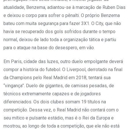
atualidade, Benzema, adiantou-se à marcação de Ruben Dias
e deixou o corpo para sofrer o pênalti. O próprio Benzema
bateu com muita segurança para fazer 3X1. O City, que não
havia se recuperado dos gols sofridos durante o tempo
normal, deixou de lado toda a organização tática e partiu
para o ataque na base do desespero, em vão.
Em Paris, cidade das luzes, outro duelo empolgante deverá
compor a história do futebol. O Liverpool, derrotado na final
da Champions pelo Real Madrid em 2018, tentará sua
“vingança”. Duelo de gigantes, de camisas pesadas, de
técnicos extremamente capazes e de jogadores
diferenciados. Os dois clubes somam 19 títulos na
competição. Dessa vez, o Real Madrid não contará com o
seu mítico e pulsante estádio, mas é o Rei da Europa e
mostrou, ao longo de toda a competição, que ele não está