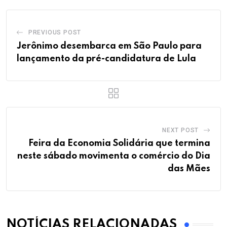
PREVIOUS POST
Jerônimo desembarca em São Paulo para
lançamento da pré-candidatura de Lula
NEXT POST
Feira da Economia Solidária que termina
neste sábado movimenta o comércio do Dia
das Mães
NOTÍCIAS RELACIONADAS