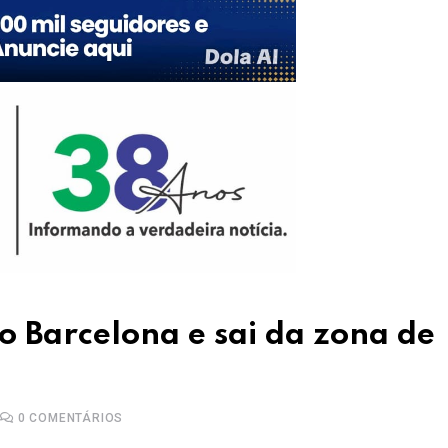
o Barcelona e sai da zona de
0
COMENTÁRIOS