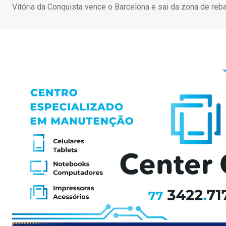
Vitória da Conquista vence o Barcelona e sai da zona de re