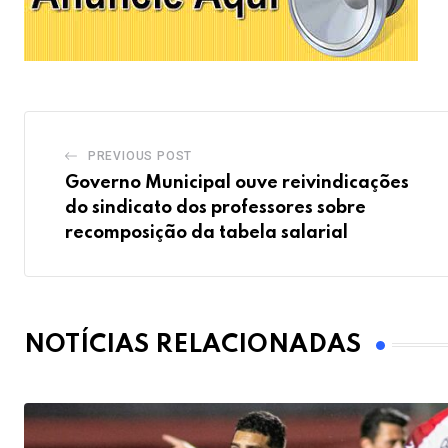
PREVIOUS POST
Governo Municipal ouve reivindicações
do sindicato dos professores sobre
recomposição da tabela salarial
NOTÍCIAS RELACIONADAS