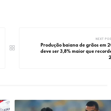
NEXT PO
Produção baiana de grãos em 
deve ser 3,8% maior que record