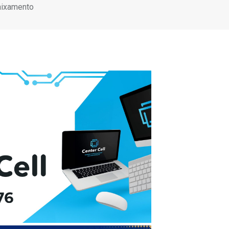
baixamento