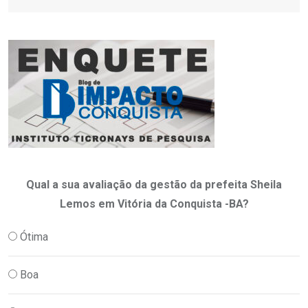
Qual a sua avaliação da gestão da prefeita Sheila
Lemos em Vitória da Conquista -BA?
Ótima
Boa