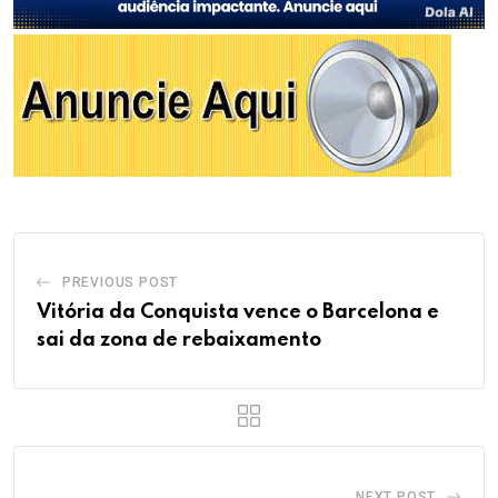
PREVIOUS POST
Vitória da Conquista vence o Barcelona e
sai da zona de rebaixamento
NEXT POST