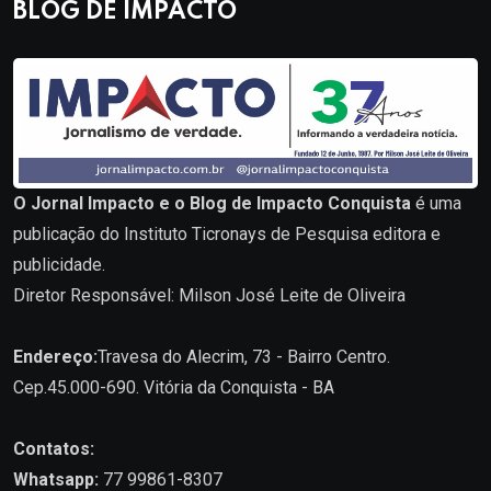
BLOG DE IMPACTO
O Jornal Impacto e o Blog de Impacto Conquista
é uma
publicação do Instituto Ticronays de Pesquisa editora e
publicidade.
Diretor Responsável: Milson José Leite de Oliveira
Endereço:
Travesa do Alecrim, 73 - Bairro Centro.
Cep.45.000-690. Vitória da Conquista - BA
Contatos:
Whatsapp:
77 99861-8307