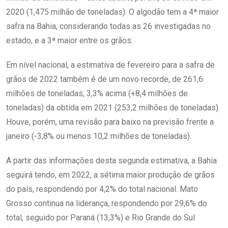
2020 (1,475 milhão de toneladas). O algodão tem a 4ª maior
safra na Bahia, considerando todas as 26 investigadas no
estado, e a 3ª maior entre os grãos.
Em nível nacional, a estimativa de fevereiro para a safra de
grãos de 2022 também é de um novo recorde, de 261,6
milhões de toneladas, 3,3% acima (+8,4 milhões de
toneladas) da obtida em 2021 (253,2 milhões de toneladas).
Houve, porém, uma revisão para baixo na previsão frente a
janeiro (-3,8% ou menos 10,2 milhões de toneladas).
A partir das informações desta segunda estimativa, a Bahia
seguirá tendo, em 2022, a sétima maior produção de grãos
do país, respondendo por 4,2% do total nacional. Mato
Grosso continua na liderança, respondendo por 29,6% do
total, seguido por Paraná (13,3%) e Rio Grande do Sul