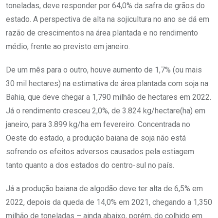
toneladas, deve responder por 64,0% da safra de grãos do
estado. A perspectiva de alta na sojicultura no ano se dá em
razão de crescimentos na área plantada e no rendimento
médio, frente ao previsto em janeiro.
De um mês para o outro, houve aumento de 1,7% (ou mais
30 mil hectares) na estimativa de área plantada com soja na
Bahia, que deve chegar a 1,790 milhão de hectares em 2022.
Já o rendimento cresceu 2,0%, de 3.824 kg/hectare(ha) em
janeiro, para 3.899 kg/ha em fevereiro. Concentrada no
Oeste do estado, a produção baiana de soja não está
sofrendo os efeitos adversos causados pela estiagem
tanto quanto a dos estados do centro-sul no país.
Já a produção baiana de algodão deve ter alta de 6,5% em
2022, depois da queda de 14,0% em 2021, chegando a 1,350
milhão de toneladas – ainda abaixo, porém, do colhido em