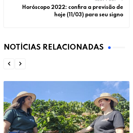
Horóscopo 2022: confira a previsão de
hoje (11/03) para seu signo
NOTÍCIAS RELACIONADAS