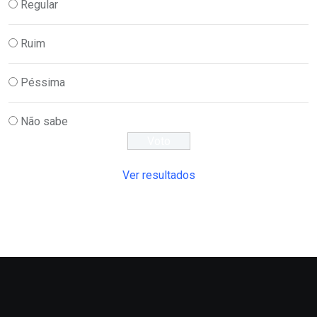
Regular
Ruim
Péssima
Não sabe
Ver resultados