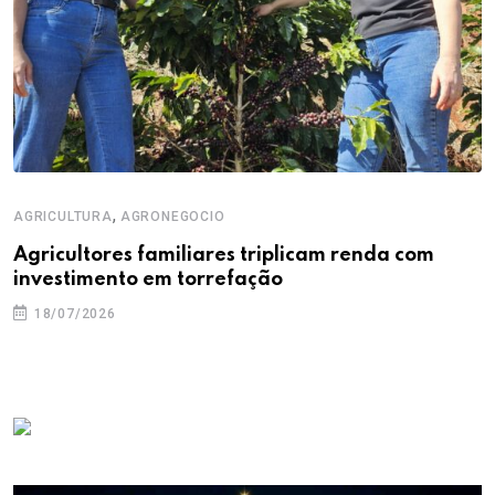
,
AGRICULTURA
AGRONEGOCIO
Agricultores familiares triplicam renda com
investimento em torrefação
18/07/2026