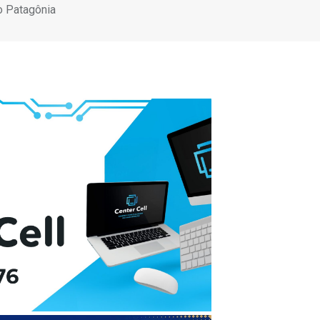
o Patagônia