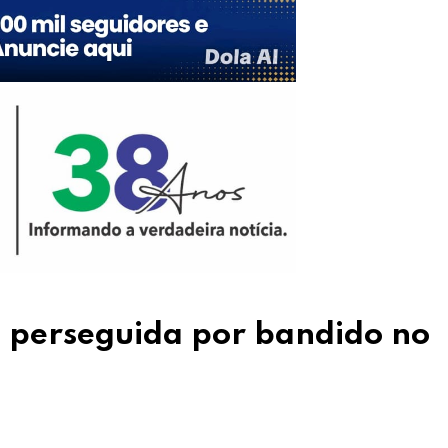
 perseguida por bandido no