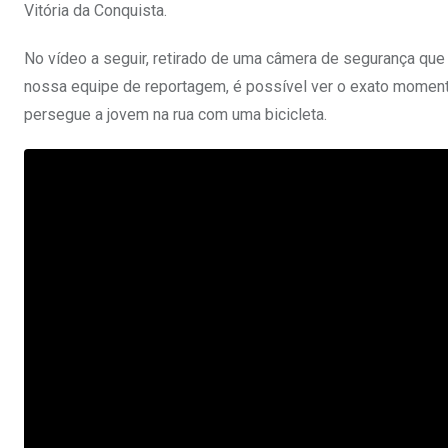
Vitória da Conquista.
No vídeo a seguir, retirado de uma câmera de segurança que
nossa equipe de reportagem, é possível ver o exato momen
persegue a jovem na rua com uma bicicleta.