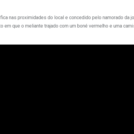
 fica nas proximidades do local e concedido pelo namorado da j
to em que o meliante trajado com um boné vermelho e uma cami