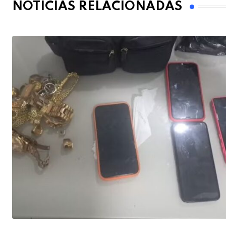
NOTÍCIAS RELACIONADAS