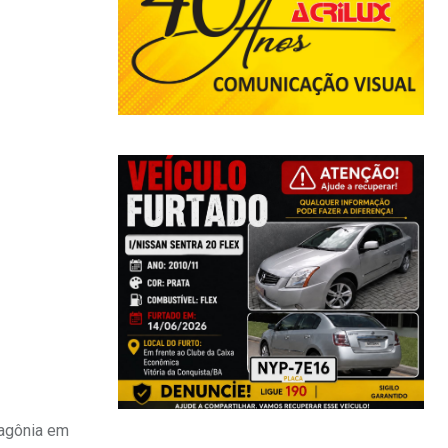
tagônia em