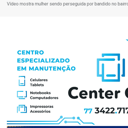
Vídeo mostra mulher sendo perseguida por bandido no bairr