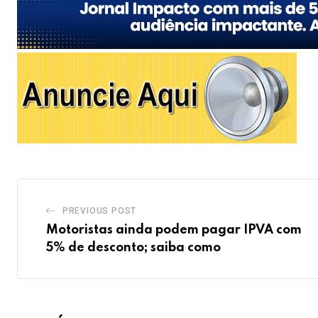
PREVIOUS POST
Motoristas ainda podem pagar IPVA com
5% de desconto; saiba como