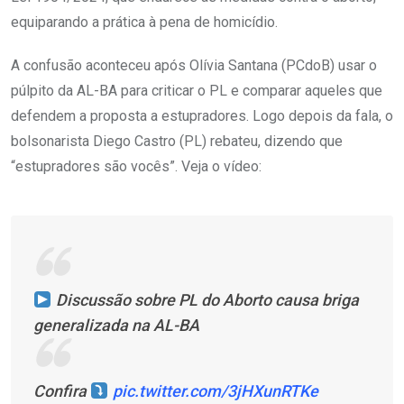
equiparando a prática à pena de homicídio.
A confusão aconteceu após Olívia Santana (PCdoB) usar o
púlpito da AL-BA para criticar o PL e comparar aqueles que
defendem a proposta a estupradores. Logo depois da fala, o
bolsonarista Diego Castro (PL) rebateu, dizendo que
“estupradores são vocês”. Veja o vídeo:
Discussão sobre PL do Aborto causa briga
generalizada na AL-BA
Confira
pic.twitter.com/3jHXunRTKe