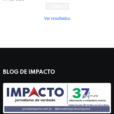
Ver resultados
BLOG DE IMPACTO