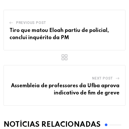
PREVIOUS POST
Tiro que matou Eloah partiu de policial,
conclui inquérito da PM
NEXT POST
Assembleia de professores da Ufba aprova
indicativo de fim de greve
NOTÍCIAS RELACIONADAS