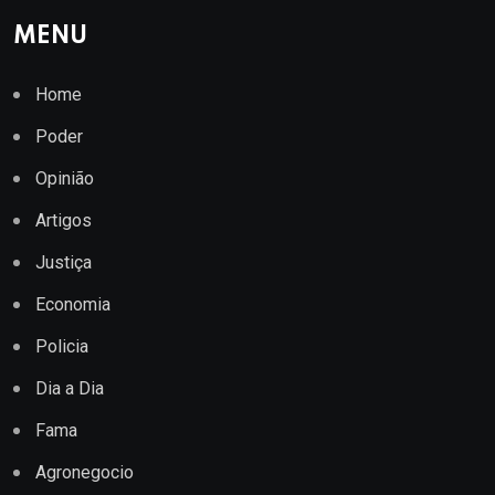
MENU
Home
Poder
Opinião
Artigos
Justiça
Economia
Policia
Dia a Dia
Fama
Agronegocio