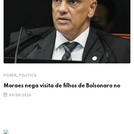
,
PODER
POLITICA
Moraes nega visita de filhos de Bolsonaro no
09/08/2026