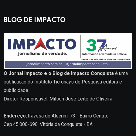
BLOG DE IMPACTO
O Jornal Impacto e o Blog de Impacto Conquista
é uma
publicação do Instituto Ticronays de Pesquisa editora e
publicidade.
Diretor Responsável: Milson José Leite de Oliveira
Endereço:
Travesa do Alecrim, 73 - Bairro Centro.
Cep.45.000-690. Vitória da Conquista - BA