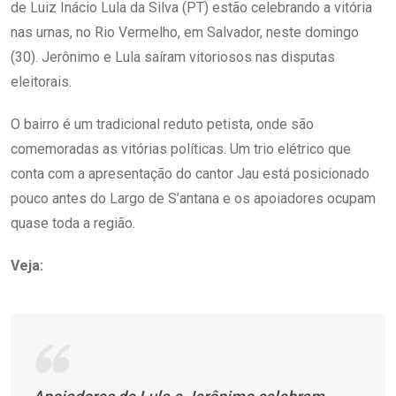
de Luiz Inácio Lula da Silva (PT) estão celebrando a vitória
nas urnas, no Rio Vermelho, em Salvador, neste domingo
(30). Jerônimo e Lula saíram vitoriosos nas disputas
eleitorais.
O bairro é um tradicional reduto petista, onde são
comemoradas as vitórias políticas. Um trio elétrico que
conta com a apresentação do cantor Jau está posicionado
pouco antes do Largo de S’antana e os apoiadores ocupam
quase toda a região.
Veja: