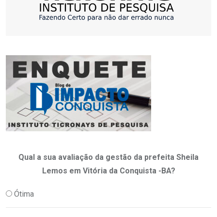
Qual a sua avaliação da gestão da prefeita Sheila
Lemos em Vitória da Conquista -BA?
Ótima