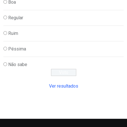
Boa
Regular
Ruim
Péssima
Não sabe
Ver resultados