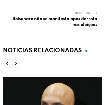
NEXT POST
Bolsonaro não se manifesta após derrota
nas eleições
NOTÍCIAS RELACIONADAS