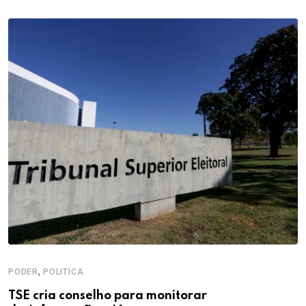
,
PODER
POLITICA
TSE cria conselho para monitorar