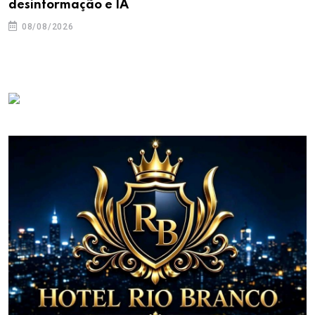
desinformação e IA
08/08/2026