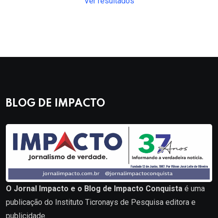
Ver resultados
BLOG DE IMPACTO
O Jornal Impacto e o Blog de Impacto Conquista
é uma
publicação do Instituto Ticronays de Pesquisa editora e
publicidade.