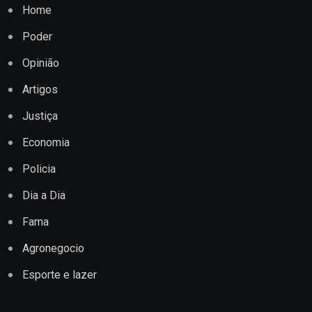
Home
Poder
Opinião
Artigos
Justiça
Economia
Policia
Dia a Dia
Fama
Agronegocio
Esporte e lazer