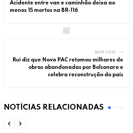
Acidente entre van e caminhão deixa ao
menos 15 mortos na BR-116
NEXT POST
Rui diz que Novo PAC retomou milhares de
obras abandonadas por Bolsonaro e
celebra reconstrução do país
NOTÍCIAS RELACIONADAS