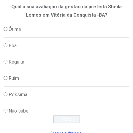
Qual a sua avaliação da gestão da prefeita Sheila
Lemos em Vitória da Conquista -BA?
Ótima
Boa
Regular
Ruim
Péssima
Não sabe