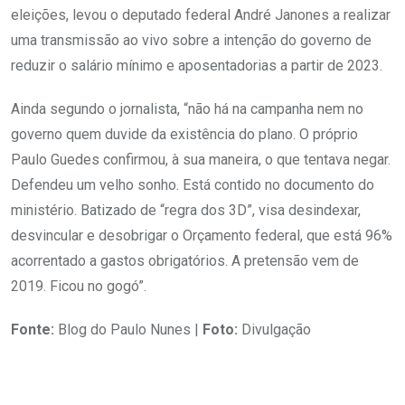
eleições, levou o deputado federal André Janones a realizar
uma transmissão ao vivo sobre a intenção do governo de
reduzir o salário mínimo e aposentadorias a partir de 2023.
Ainda segundo o jornalista, “não há na campanha nem no
governo quem duvide da existência do plano. O próprio
Paulo Guedes confirmou, à sua maneira, o que tentava negar.
Defendeu um velho sonho. Está contido no documento do
ministério. Batizado de “regra dos 3D”, visa desindexar,
desvincular e desobrigar o Orçamento federal, que está 96%
acorrentado a gastos obrigatórios. A pretensão vem de
2019. Ficou no gogó”.
Fonte:
Blog do Paulo Nunes |
Foto:
Divulgação