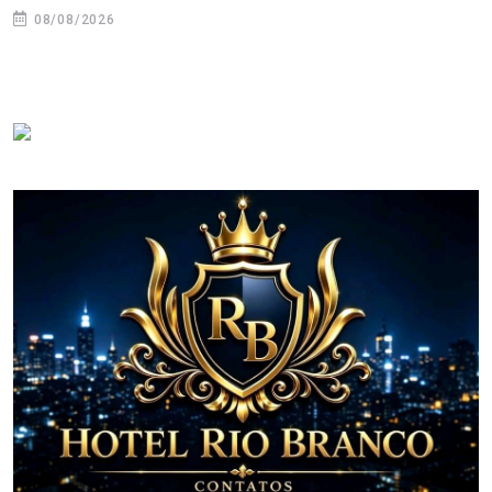
08/08/2026