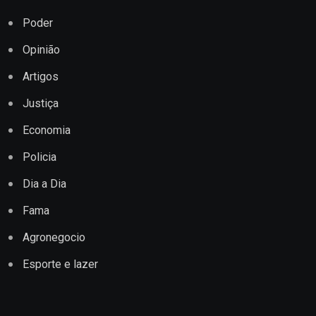
Poder
Opinião
Artigos
Justiça
Economia
Policia
Dia a Dia
Fama
Agronegocio
Esporte e lazer