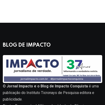
BLOG DE IMPACTO
O Jornal Impacto e o Blog de Impacto Conquista
é uma
publicação do Instituto Ticronays de Pesquisa editora e
publicidade.