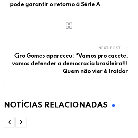
pode garantir o retorno à Série A
NEXT POST
Ciro Gomes apareceu: “Vamos pro cacete,
vamos defender a democracia brasileira!!!
Quem não vier é traidor
NOTÍCIAS RELACIONADAS