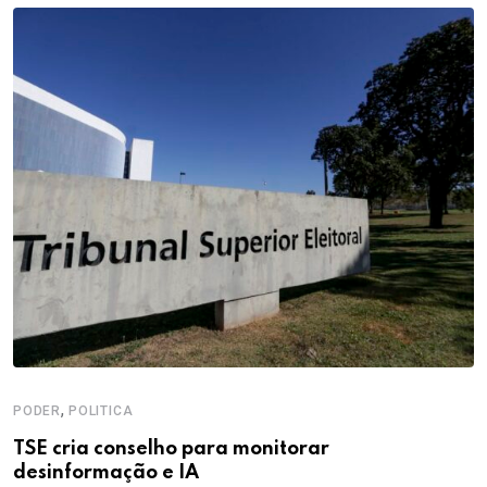
,
PODER
POLITICA
TSE cria conselho para monitorar
desinformação e IA