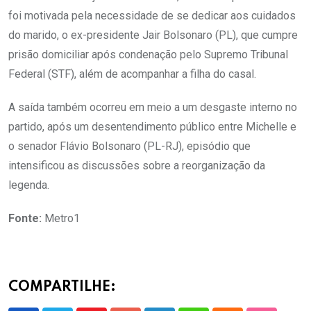
foi motivada pela necessidade de se dedicar aos cuidados
do marido, o ex-presidente Jair Bolsonaro (PL), que cumpre
prisão domiciliar após condenação pelo Supremo Tribunal
Federal (STF), além de acompanhar a filha do casal.
A saída também ocorreu em meio a um desgaste interno no
partido, após um desentendimento público entre Michelle e
o senador Flávio Bolsonaro (PL-RJ), episódio que
intensificou as discussões sobre a reorganização da
legenda.
Fonte:
Metro1
COMPARTILHE: