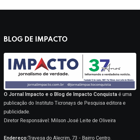
BLOG DE IMPACTO
O Jornal Impacto e o Blog de Impacto Conquista
é uma
publicação do Instituto Ticronays de Pesquisa editora e
publicidade.
Diretor Responsável: Milson José Leite de Oliveira
Endereço:
Travesa do Alecrim, 73 - Bairro Centro.