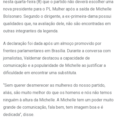
nesta quarta-feira (8) que o partido não deverá escolher uma
nova presidente para o PL Mulher após a saída de Michelle
Bolsonaro. Segundo o dirigente, a ex-primeira-dama possui
qualidades que, na avaliação dele, não são encontradas em
outras integrantes da legenda.
A declaração foi dada após um almoço promovido por
frentes parlamentares em Brasília. Durante a conversa com
jornalistas, Valdemar destacou a capacidade de
comunicação e a popularidade de Michelle ao justificar a
dificuldade em encontrar uma substituta.
“Sem querer desmerecer as mulheres do nosso partido,
aliás, são muito melhor do que os homens e nós não temos
ninguém à altura da Michelle. A Michelle tem um poder muito
grande de comunicação, fala bem, tem imagem boa e é
dedicada”, disse.