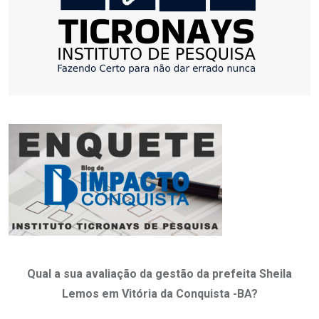
Qual a sua avaliação da gestão da prefeita Sheila
Lemos em Vitória da Conquista -BA?