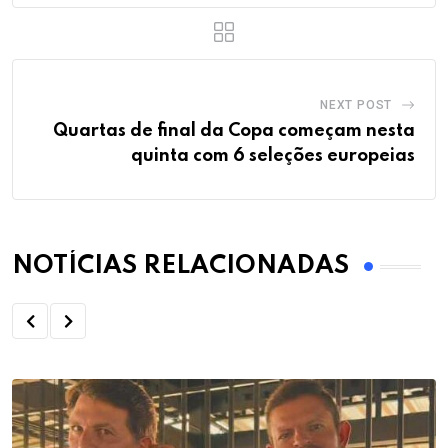
NEXT POST
Quartas de final da Copa começam nesta
quinta com 6 seleções europeias
NOTÍCIAS RELACIONADAS