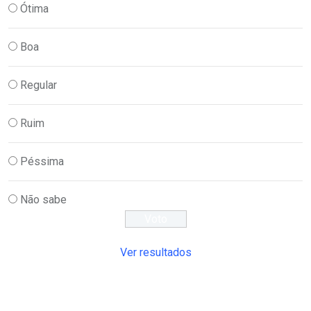
Ótima
Boa
Regular
Ruim
Péssima
Não sabe
Ver resultados