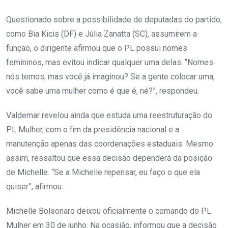
Questionado sobre a possibilidade de deputadas do partido,
como Bia Kicis (DF) e Júlia Zanatta (SC), assumirem a
função, o dirigente afirmou que o PL possui nomes
femininos, mas evitou indicar qualquer uma delas. “Nomes
nós temos, mas você já imaginou? Se a gente colocar uma,
você sabe uma mulher como é que é, né?”, respondeu.
Valdemar revelou ainda que estuda uma reestruturação do
PL Mulher, com o fim da presidência nacional e a
manutenção apenas das coordenações estaduais. Mesmo
assim, ressaltou que essa decisão dependerá da posição
de Michelle. “Se a Michelle repensar, eu faço o que ela
quiser”, afirmou.
Michelle Bolsonaro deixou oficialmente o comando do PL
Mulher em 30 de junho. Na ocasião, informou que a decisão