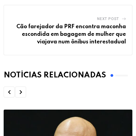
NEXT POST
Cão farejador da PRF encontra maconha
escondida em bagagem de mulher que
viajava num ônibus interestadual
NOTÍCIAS RELACIONADAS