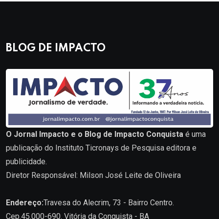
BLOG DE IMPACTO
O Jornal Impacto e o Blog de Impacto Conquista
é uma
publicação do Instituto Ticronays de Pesquisa editora e
publicidade.
Diretor Responsável: Milson José Leite de Oliveira
Endereço:
Travesa do Alecrim, 73 - Bairro Centro.
Cep.45.000-690. Vitória da Conquista - BA