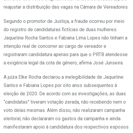
reajustar a distribuição das vagas na Câmara de Vereadores.
Segundo o promotor de Justiça, a fraude ocorreu por meio
do registro de candidaturas fictícias de duas mulheres.
Jaqueline Rocha Santos e Fabiana Lima Lopes não tinham a
intenção real de concorrer ao cargo de vereador e
registraram candidatura apenas para que o PRTB atendesse
a exigência legal da cota de gênero, afirma José Junseira.
A juíza Elke Rocha declarou a inelegibilidade de Jaqueline
Santos e Fabiana Lopes por oito anos subsequentes à
eleição de 2020. De acordo com as investigações, as duas
“candidatas” tiveram votação zerada, não recebendo nem o
voto delas mesmas. Além disso, não realizaram campanha
eleitoral, não declararam os gastos da campanha e ainda
manifestaram apoio à candidatura dos respectivos esposos