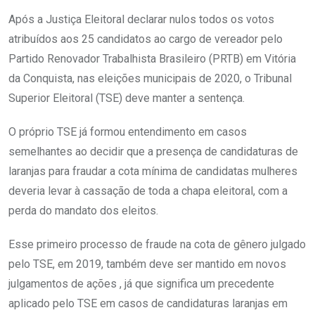
Após a Justiça Eleitoral declarar nulos todos os votos
atribuídos aos 25 candidatos ao cargo de vereador pelo
Partido Renovador Trabalhista Brasileiro (PRTB) em Vitória
da Conquista, nas eleições municipais de 2020, o Tribunal
Superior Eleitoral (TSE) deve manter a sentença.
O próprio TSE já formou entendimento em casos
semelhantes ao decidir que a presença de candidaturas de
laranjas para fraudar a cota mínima de candidatas mulheres
deveria levar à cassação de toda a chapa eleitoral, com a
perda do mandato dos eleitos.
Esse primeiro processo de fraude na cota de gênero julgado
pelo TSE, em 2019, também deve ser mantido em novos
julgamentos de ações , já que significa um precedente
aplicado pelo TSE em casos de candidaturas laranjas em