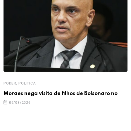
,
PODER
POLITICA
Moraes nega visita de filhos de Bolsonaro no
09/08/2026