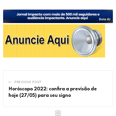
PREVIOUS POST
Horóscopo 2022: confira a previsão de
hoje (27/05) para seu signo