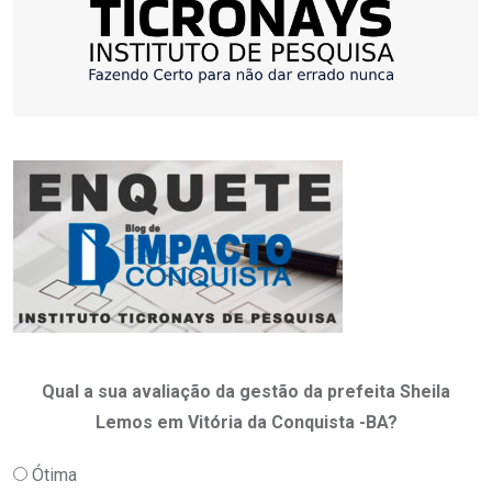
Qual a sua avaliação da gestão da prefeita Sheila
Lemos em Vitória da Conquista -BA?
Ótima