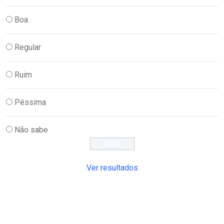
Boa
Regular
Ruim
Péssima
Não sabe
Ver resultados