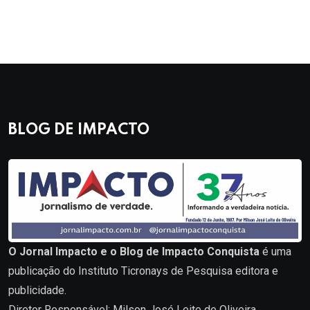
BLOG DE IMPACTO
O Jornal Impacto e o Blog de Impacto Conquista
é uma
publicação do Instituto Ticronays de Pesquisa editora e
publicidade.
Diretor Responsável: Milson José Leite de Oliveira