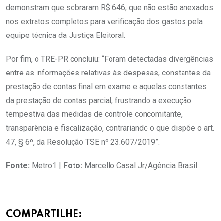
demonstram que sobraram R$ 646, que não estão anexados
nos extratos completos para verificação dos gastos pela
equipe técnica da Justiça Eleitoral.
Por fim, o TRE-PR concluiu: “Foram detectadas divergências
entre as informações relativas às despesas, constantes da
prestação de contas final em exame e aquelas constantes
da prestação de contas parcial, frustrando a execução
tempestiva das medidas de controle concomitante,
transparência e fiscalização, contrariando o que dispõe o art.
47, § 6º, da Resolução TSE nº 23.607/2019”.
Fonte:
Metro1 |
Foto:
Marcello Casal Jr/Agência Brasil
COMPARTILHE: