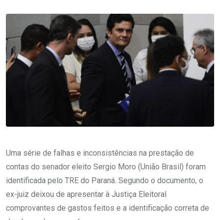
Uma série de falhas e inconsistências na prestação de
contas do senador eleito Sergio Moro (União Brasil) foram
identificada pelo TRE do Paraná. Segundo o documento, o
ex-juiz deixou de apresentar à Justiça Eleitoral
comprovantes de gastos feitos e a identificação correta de