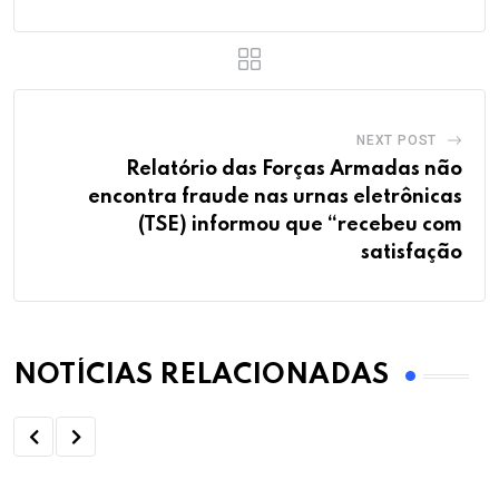
NEXT POST
Relatório das Forças Armadas não
encontra fraude nas urnas eletrônicas
(TSE) informou que “recebeu com
satisfação
NOTÍCIAS RELACIONADAS