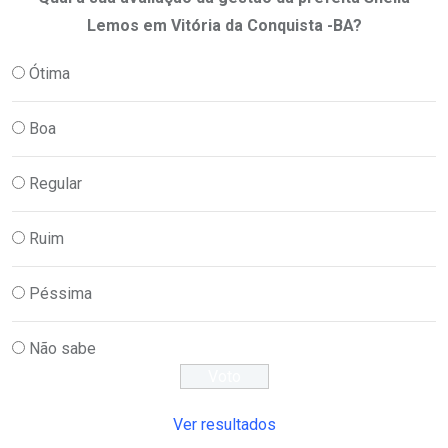
Lemos em Vitória da Conquista -BA?
Ótima
Boa
Regular
Ruim
Péssima
Não sabe
Ver resultados