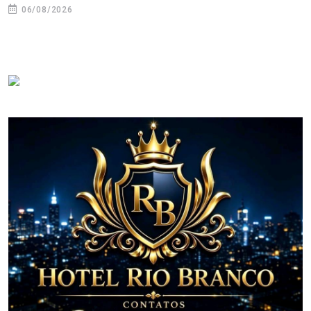
06/08/2026