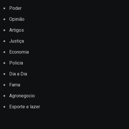
Poder
Opinião
Artigos
Justiça
Economia
Policia
Dia a Dia
Fama
Agronegocio
Esporte e lazer