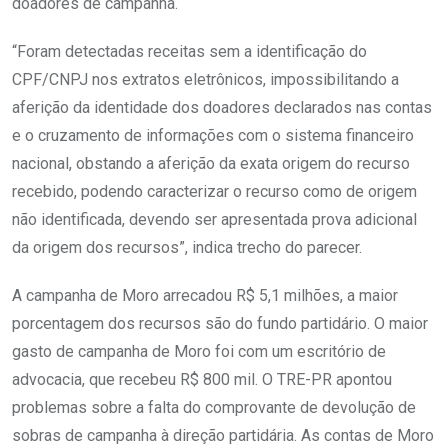
doadores de campanha.
“Foram detectadas receitas sem a identificação do
CPF/CNPJ nos extratos eletrônicos, impossibilitando a
aferição da identidade dos doadores declarados nas contas
e o cruzamento de informações com o sistema financeiro
nacional, obstando a aferição da exata origem do recurso
recebido, podendo caracterizar o recurso como de origem
não identificada, devendo ser apresentada prova adicional
da origem dos recursos”, indica trecho do parecer.
A campanha de Moro arrecadou R$ 5,1 milhões, a maior
porcentagem dos recursos são do fundo partidário. O maior
gasto de campanha de Moro foi com um escritório de
advocacia, que recebeu R$ 800 mil. O TRE-PR apontou
problemas sobre a falta do comprovante de devolução de
sobras de campanha à direção partidária. As contas de Moro