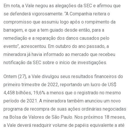
Em nota, a Vale negou as alegações da SEC e afirmou que
se defenderá vigorosamente. “A Companhia reitera o
compromisso que assumiu logo após o rompimento da
barragem, e que a tem guiado desde então, para a
remediação e a reparação dos danos causados pelo
evento”, acrescentou. Em outubro do ano passado, a
mineradora já havia informado ao mercado que recebeu
notificação da SEC sobre o início de investigações.
Ontem (27), a Vale divulgou seus resultados financeiros do
primeiro trimestre de 2022, reportando um lucro de US$
4,458 bilhões, 19,6% a menos que o registrado no mesmo
período de 2021. A mineradora também anunciou um novo
programa de recompra de suas ações ordinárias negociadas
na Bolsa de Valores de São Paulo. Nos próximos 18 meses,
a Vale deverá readquirir volume de papéis equivalente a até