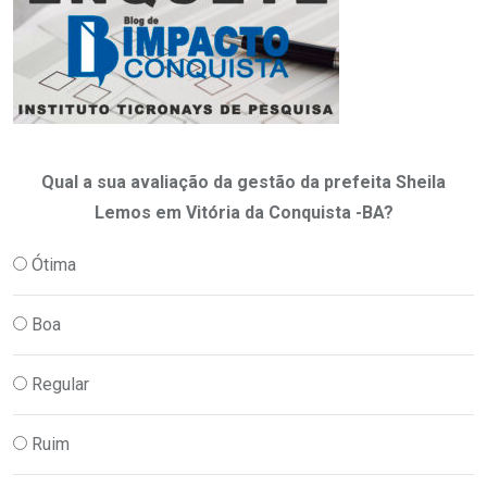
Qual a sua avaliação da gestão da prefeita Sheila
Lemos em Vitória da Conquista -BA?
Ótima
Boa
Regular
Ruim