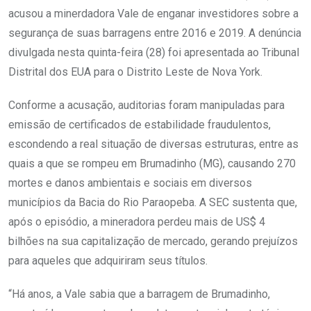
acusou a minerdadora Vale de enganar investidores sobre a
segurança de suas barragens entre 2016 e 2019. A denúncia
divulgada nesta quinta-feira (28) foi apresentada ao Tribunal
Distrital dos EUA para o Distrito Leste de Nova York.
Conforme a acusação, auditorias foram manipuladas para
emissão de certificados de estabilidade fraudulentos,
escondendo a real situação de diversas estruturas, entre as
quais a que se rompeu em Brumadinho (MG), causando 270
mortes e danos ambientais e sociais em diversos
municípios da Bacia do Rio Paraopeba. A SEC sustenta que,
após o episódio, a mineradora perdeu mais de US$ 4
bilhões na sua capitalização de mercado, gerando prejuízos
para aqueles que adquiriram seus títulos.
“Há anos, a Vale sabia que a barragem de Brumadinho,