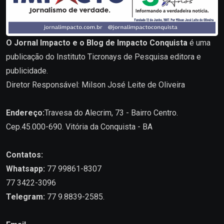
O Jornal Impacto e o Blog de Impacto Conquista
é uma
publicação do Instituto Ticronays de Pesquisa editora e
publicidade.
Diretor Responsável: Milson José Leite de Oliveira
Endereço:
Travesa do Alecrim, 73 - Bairro Centro.
Cep.45.000-690. Vitória da Conquista - BA
Contatos:
Whatsapp:
77 99861-8307
77 3422-3096
Telegram:
77 9.8839-2585.