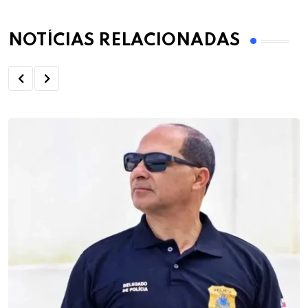
NOTÍCIAS RELACIONADAS