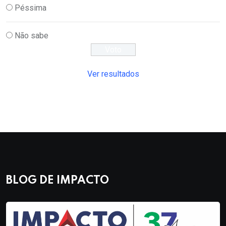
Péssima
Não sabe
Ver resultados
BLOG DE IMPACTO