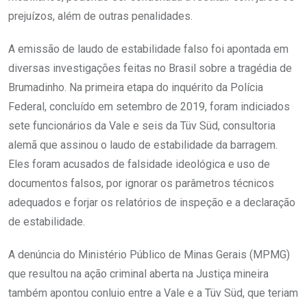
prejuízos, além de outras penalidades.
A emissão de laudo de estabilidade falso foi apontada em
diversas investigações feitas no Brasil sobre a tragédia de
Brumadinho. Na primeira etapa do inquérito da Polícia
Federal, concluído em setembro de 2019, foram indiciados
sete funcionários da Vale e seis da Tüv Süd, consultoria
alemã que assinou o laudo de estabilidade da barragem.
Eles foram acusados de falsidade ideológica e uso de
documentos falsos, por ignorar os parâmetros técnicos
adequados e forjar os relatórios de inspeção e a declaração
de estabilidade.
A denúncia do Ministério Público de Minas Gerais (MPMG)
que resultou na ação criminal aberta na Justiça mineira
também apontou conluio entre a Vale e a Tüv Süd, que teriam