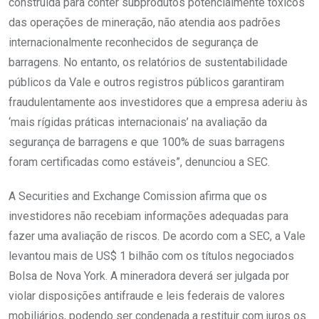
construída para conter subprodutos potencialmente tóxicos
das operações de mineração, não atendia aos padrões
internacionalmente reconhecidos de segurança de
barragens. No entanto, os relatórios de sustentabilidade
públicos da Vale e outros registros públicos garantiram
fraudulentamente aos investidores que a empresa aderiu às
‘mais rígidas práticas internacionais’ na avaliação da
segurança de barragens e que 100% de suas barragens
foram certificadas como estáveis”, denunciou a SEC.
A Securities and Exchange Comission afirma que os
investidores não recebiam informações adequadas para
fazer uma avaliação de riscos. De acordo com a SEC, a Vale
levantou mais de US$ 1 bilhão com os títulos negociados
Bolsa de Nova York. A mineradora deverá ser julgada por
violar disposições antifraude e leis federais de valores
mobiliários, podendo ser condenada a restituir com juros os