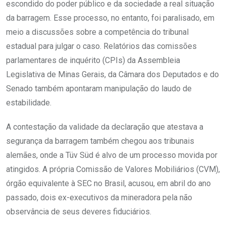
escondido do poder público e da sociedade a real situação
da barragem. Esse processo, no entanto, foi paralisado, em
meio a discussões sobre a competência do tribunal
estadual para julgar o caso. Relatórios das comissões
parlamentares de inquérito (CPIs) da Assembleia
Legislativa de Minas Gerais, da Câmara dos Deputados e do
Senado também apontaram manipulação do laudo de
estabilidade.
A contestação da validade da declaração que atestava a
segurança da barragem também chegou aos tribunais
alemães, onde a Tüv Süd é alvo de um processo movida por
atingidos. A própria Comissão de Valores Mobiliários (CVM),
órgão equivalente à SEC no Brasil, acusou, em abril do ano
passado, dois ex-executivos da mineradora pela não
observância de seus deveres fiduciários.