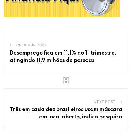
PREVIOUS POST
Desemprego fica em 11,1% no 1º trimestre,
atingindo 11,9 mihões de pessoas
NEXT POST
Três em cada dez brasileiros usam máscara
em local aberto, indica pesquisa