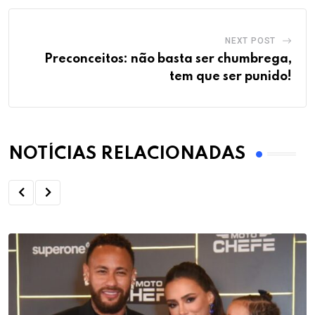
NEXT POST
Preconceitos: não basta ser chumbrega,
tem que ser punido!
NOTÍCIAS RELACIONADAS