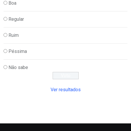
Boa
Regular
Ruim
Péssima
Não sabe
Ver resultados