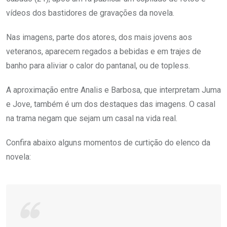
vídeos dos bastidores de gravações da novela.
Nas imagens, parte dos atores, dos mais jovens aos
veteranos, aparecem regados a bebidas e em trajes de
banho para aliviar o calor do pantanal, ou de topless.
A aproximação entre Analis e Barbosa, que interpretam Juma
e Jove, também é um dos destaques das imagens. O casal
na trama negam que sejam um casal na vida real.
Confira abaixo alguns momentos de curtição do elenco da
novela: