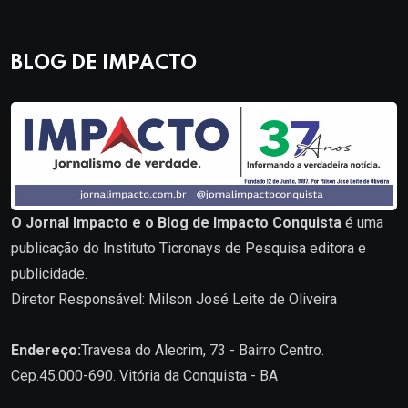
BLOG DE IMPACTO
O Jornal Impacto e o Blog de Impacto Conquista
é uma
publicação do Instituto Ticronays de Pesquisa editora e
publicidade.
Diretor Responsável: Milson José Leite de Oliveira
Endereço:
Travesa do Alecrim, 73 - Bairro Centro.
Cep.45.000-690. Vitória da Conquista - BA