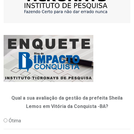
Qual a sua avaliação da gestão da prefeita Sheila
Lemos em Vitória da Conquista -BA?
Ótima