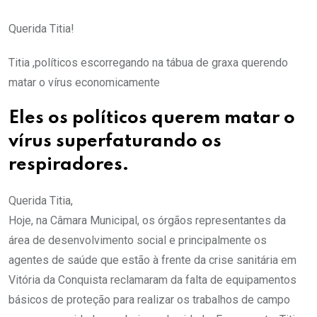
Querida Titia!
Titia ,políticos escorregando na tábua de graxa querendo
matar o vírus economicamente
Eles os políticos querem matar o
vírus superfaturando os
respiradores.
Querida Titia,
Hoje, na Câmara Municipal, os órgãos representantes da
área de desenvolvimento social e principalmente os
agentes de saúde que estão à frente da crise sanitária em
Vitória da Conquista reclamaram da falta de equipamentos
básicos de proteção para realizar os trabalhos de campo