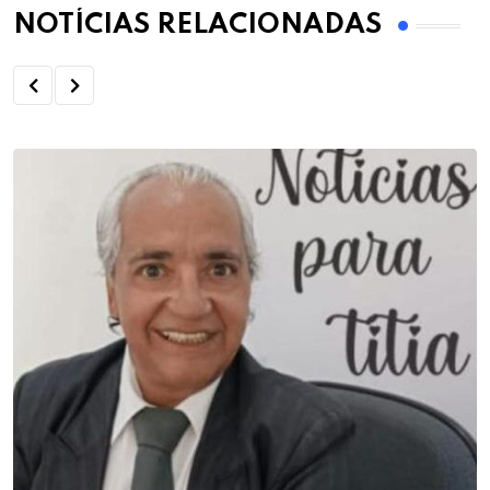
NOTÍCIAS RELACIONADAS