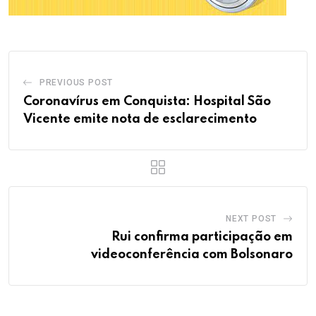
PREVIOUS POST
Coronavírus em Conquista: Hospital São
Vicente emite nota de esclarecimento
NEXT POST
Rui confirma participação em
videoconferência com Bolsonaro