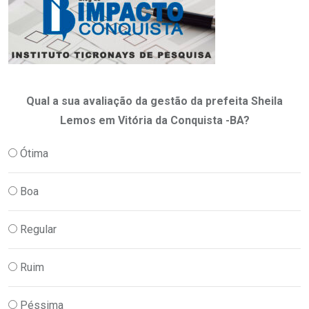
Qual a sua avaliação da gestão da prefeita Sheila
Lemos em Vitória da Conquista -BA?
Ótima
Boa
Regular
Ruim
Péssima