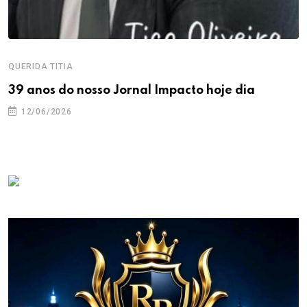
QUERIDA TITIA
39 anos do nosso Jornal Impacto hoje dia
12/06/2026