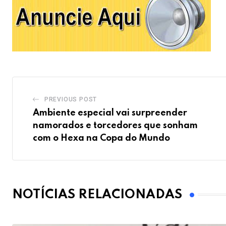
PREVIOUS POST
Ambiente especial vai surpreender
namorados e torcedores que sonham
com o Hexa na Copa do Mundo
NOTÍCIAS RELACIONADAS