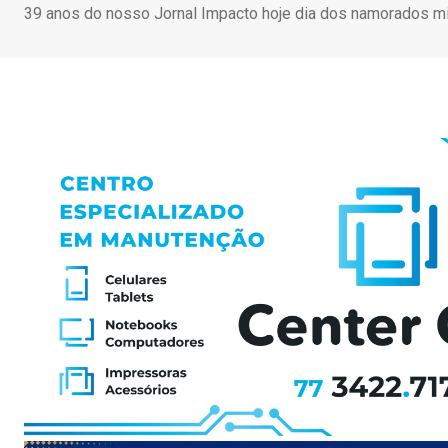
39 anos do nosso Jornal Impacto hoje dia dos namorados min