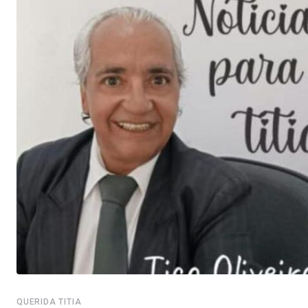
QUERIDA TITIA