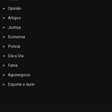
Opinião
Artigos
Justiça
Economia
Policia
Dia a Dia
Fama
Agronegocio
Esporte e lazer