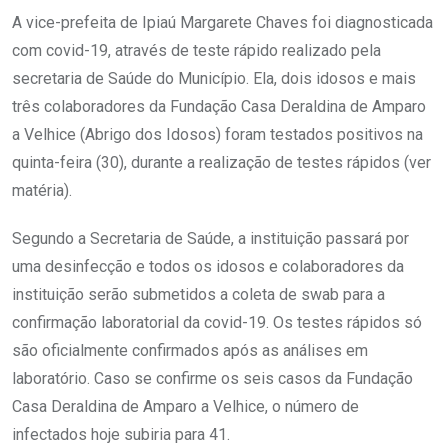
A vice-prefeita de Ipiaú Margarete Chaves foi diagnosticada
com covid-19, através de teste rápido realizado pela
secretaria de Saúde do Município. Ela, dois idosos e mais
três colaboradores da Fundação Casa Deraldina de Amparo
a Velhice (Abrigo dos Idosos) foram testados positivos na
quinta-feira (30), durante a realização de testes rápidos (ver
matéria).
Segundo a Secretaria de Saúde, a instituição passará por
uma desinfecção e todos os idosos e colaboradores da
instituição serão submetidos a coleta de swab para a
confirmação laboratorial da covid-19. Os testes rápidos só
são oficialmente confirmados após as análises em
laboratório. Caso se confirme os seis casos da Fundação
Casa Deraldina de Amparo a Velhice, o número de
infectados hoje subiria para 41.