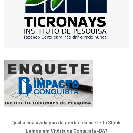
Qual a sua avaliação da gestão da prefeita Sheila
Lemos em Vitória da Conquista -BA?