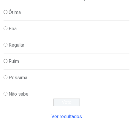
Ótima
Boa
Regular
Ruim
Péssima
Não sabe
Ver resultados