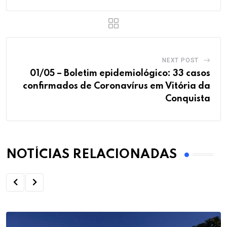
NEXT POST
01/05 – Boletim epidemiológico: 33 casos
confirmados de Coronavírus em Vitória da
Conquista
NOTÍCIAS RELACIONADAS