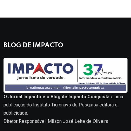
BLOG DE IMPACTO
O Jornal Impacto e o Blog de Impacto Conquista
é uma
publicação do Instituto Ticronays de Pesquisa editora e
publicidade.
Diretor Responsável: Milson José Leite de Oliveira