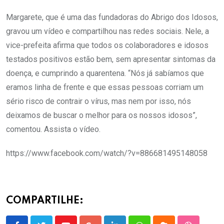
Margarete, que é uma das fundadoras do Abrigo dos Idosos,
gravou um vídeo e compartilhou nas redes sociais. Nele, a
vice-prefeita afirma que todos os colaboradores e idosos
testados positivos estão bem, sem apresentar sintomas da
doença, e cumprindo a quarentena. “Nós já sabíamos que
eramos linha de frente e que essas pessoas corriam um
sério risco de contrair o vírus, mas nem por isso, nós
deixamos de buscar o melhor para os nossos idosos”,
comentou. Assista o vídeo.
https://www.facebook.com/watch/?v=886681495148058
COMPARTILHE: